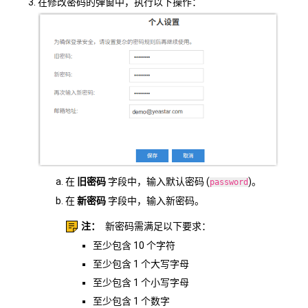
在修改密码的弹窗中，执行以下操作：
在
旧密码
字段中，输入默认密码 (
)。
password
在
新密码
字段中，输入新密码。
注：
新密码需满足以下要求：
至少包含 10 个字符
至少包含 1 个大写字母
至少包含 1 个小写字母
至少包含 1 个数字