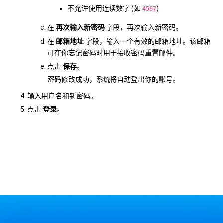
不允许使用连续数字 (如
)
4567
在
再次输入新密码
字段，再次输入新密码。
在
邮箱地址
字段，输入一个有效的邮箱地址。该邮箱
可在你忘记密码时用于接收密码重置邮件。
点击
保存
。
密码修改成功，系统将自动登出你的账号。
输入用户名和新密码。
点击
登录
。