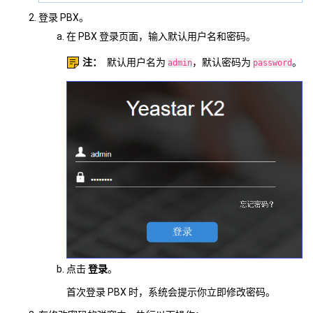
登录 PBX。
在 PBX 登录页面，输入默认用户名和密码。
注：
默认用户名为
，默认密码为
。
admin
password
点击
登录
。
首次登录 PBX 时，系统会提示你立即修改密码。