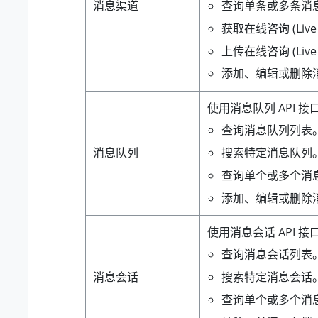
消息渠道
查询单条或多条消
获取在线咨询 (Liv
上传在线咨询 (Liv
添加、编辑或删除
使用消息队列 API 
查询消息队列列表
消息队列
搜索特定消息队列
查询单个或多个消
添加、编辑或删除
使用消息会话 API 
查询消息会话列表
消息会话
搜索特定消息会话
查询单个或多个消