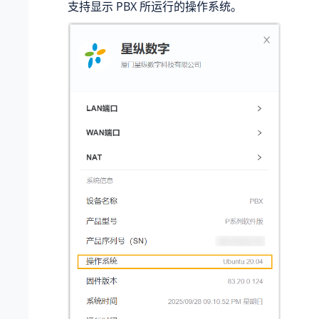
支持显示 PBX 所运行的操作系统。