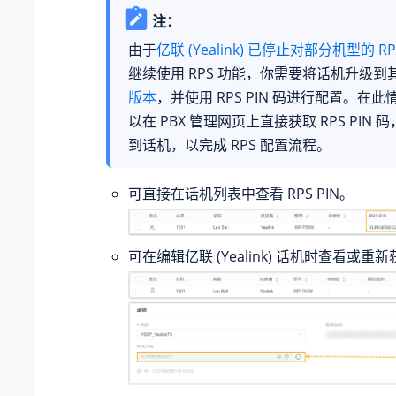
注：
由于
亿联 (Yealink) 已停止对部分机型的 R
继续使用 RPS 功能，你需要将话机升级到
版本
，并使用 RPS PIN 码进行配置。在
以在 PBX 管理网页上直接获取 RPS PIN
到话机，以完成 RPS 配置流程。
可直接在话机列表中查看 RPS PIN。
可在编辑亿联 (Yealink) 话机时查看或重新获