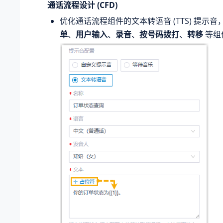
通话流程设计 (CFD)
优化通话流程组件的文本转语音 (TTS) 提示音
单
、
用户输入
、
录音
、
按号码拨打
、
转移
等组