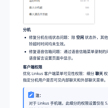
分机
修复分机在线状态问题：除
空闲
状态外，其他
铃超时时间均未生效。
修复语音信箱问题：通过语音信箱菜单录制的
语音留言设置页面中显示。
客户端权限
优化 Linkus 客户端菜单可见性权限：细分
聊天
权
指定分机用户是否可见内部聊天和外部聊天菜单。
注：
对于 Linkus 手机端，此细分的权限设置仅在 5.