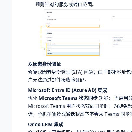
规则针对的服务或端口范围。
双因素身份验证
修复双因素身份验证 (2FA) 问题；由于邮箱地址
户无法通过邮件接收验证码。
Microsoft Entra ID (Azure AD) 集成
优化
Microsoft Teams 状态同步
功能： 当启用
Microsoft Teams 用户状态双向同步时，为避
话，分机在响铃或通话状态下不会从 Teams 同
Odoo CRM 集成