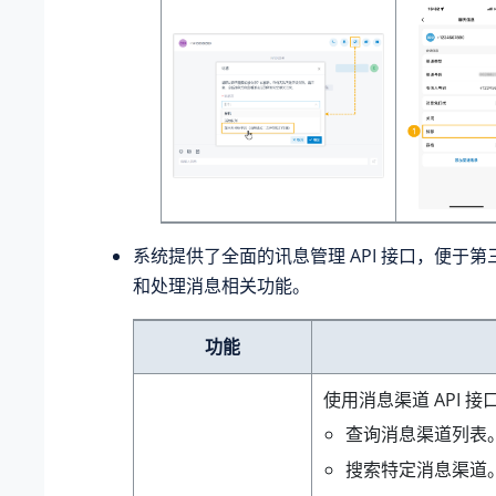
系统提供了全面的讯息管理 API 接口，便于
和处理消息相关功能。
功能
使用消息渠道 API 
查询消息渠道列表
搜索特定消息渠道