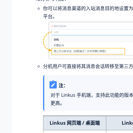
你可以将消息渠道的入站消息目的地设置
平台。
分机用户可直接将其消息会话转移至第三
注：
对于 Linkus 手机端，支持此功能的版本为 
更高。
Linkus 网页端 / 桌面端
Lin