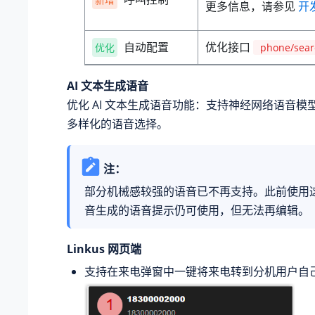
更多信息，请参见
开
自动配置
优化接口
优化
phone/sear
AI 文本生成语音
优化 AI 文本生成语音功能：支持神经网络语音模
多样化的语音选择。
注：
部分机械感较强的语音已不再支持。此前使用
音生成的语音提示仍可使用，但无法再编辑。
Linkus 网页端
支持在来电弹窗中一键将来电转到分机用户自