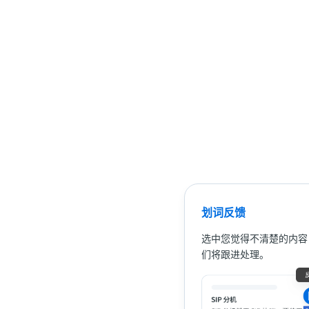
划词反馈
选中您觉得不清楚的内容
们将跟进处理。