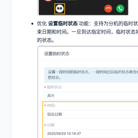
优化
设置临时状态
功能：支持为分机的临时状
束日期和时间。一旦到达指定时间，临时状态
的状态。