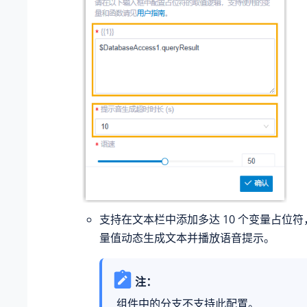
支持在文本栏中添加多达 10 个变量占位
量值动态生成文本并播放语音提示。
注：
组件中的分支不支持此配置。