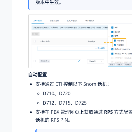
版本中生效。
自动配置
支持通过 CTI 控制以下 Snom 话机：
D710、D720
D712、D715、D725
支持在 PBX 管理网页上获取
通过
RPS
方式配
话机的 RPS PIN。