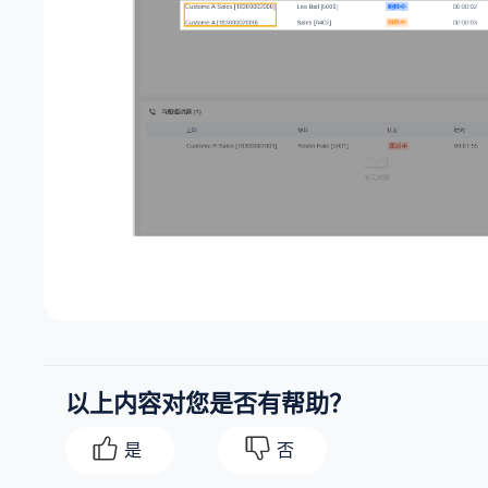
以上内容对您是否有帮助？
是
否