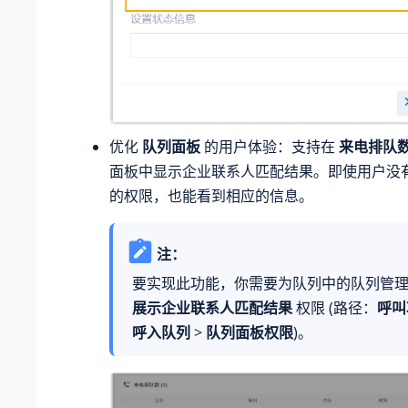
优化
队列面板
的用户体验：支持在
来电排队
面板中显示企业联系人匹配结果。即使用户没
的权限，也能看到相应的信息。
注：
要实现此功能，你需要为队列中的队列管
展示企业联系人匹配结果
权限 (路径：
呼叫
呼入队列
>
队列面板权限
)。