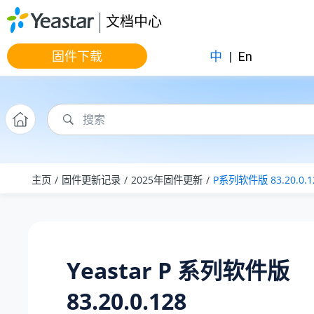
跳转到主要内容
文档中心
固件下载
中
|
En
主页
固件更新记录
2025年固件更新
P系列软件版 83.20.0.1
Yeastar P 系列软件版
83.20.0.128