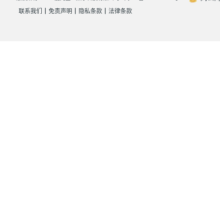
|
|
|
联系我们
免责声明
隐私条款
法律条款