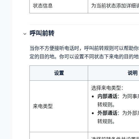
状态信息
为当前状态添加详细
呼叫前转
当你不方便接听电话时，呼叫前转规则可以帮助你
定的目的地。你可以设置不同状态下来电的目的地
设置
说明
选择来电类型：
内部通话
：为同事
转规则。
来电类型
外部通话
：为外部
转规则。