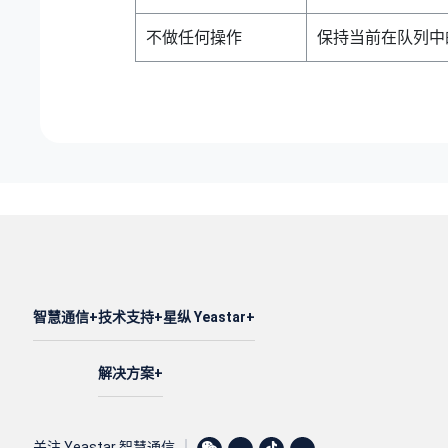
不做任何操作
保持当前在队列中
智慧通信
技术支持
星纵 Yeastar
解决方案
关注 Yeastar 智慧通信