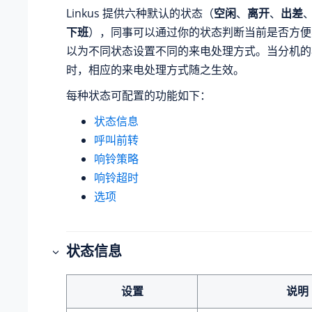
Linkus 提供六种默认的状态（
空闲
、
离开
、
出差
下班
），同事可以通过你的状态判断当前是否方便
以为不同状态设置不同的来电处理方式。当分机的
时，相应的来电处理方式随之生效。
每种状态可配置的功能如下：
状态信息
呼叫前转
响铃策略
响铃超时
选项
状态信息
设置
说明