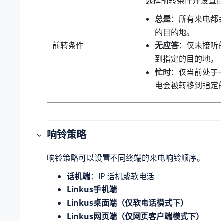
选择前转条件并设置
总是
：所有来电都
的目的地。
前转条件
无应答
：仅未接听
到指定的目的地。
忙时
：仅当前处于
电会被转移到指定
响铃策略
响铃策略可以设置不同终端的来电响铃顺序。
话机端
：IP 话机或软电话
Linkus手机端
Linkus桌面端（仅软电话模式下）
Linkus网页端（仅网页客户端模式下）