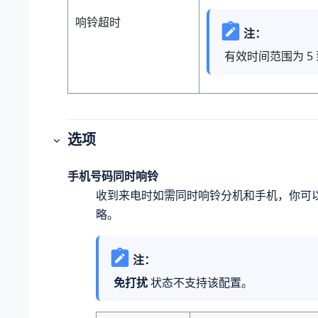
响铃超时
注：
有效时间范围为 5 到
选项
手机号码同时响铃
收到来电时如需同时响铃分机和手机，你可
略。
注：
免打扰
状态不支持该配置。