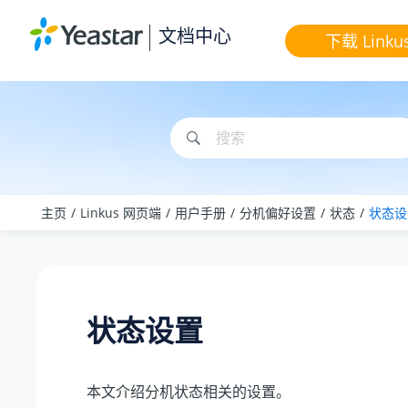
跳转到主要内容
文档中心
下载 Linku
主页
Linkus 网页端
用户手册
分机偏好设置
状态
状态设
状态设置
本文介绍分机状态相关的设置。