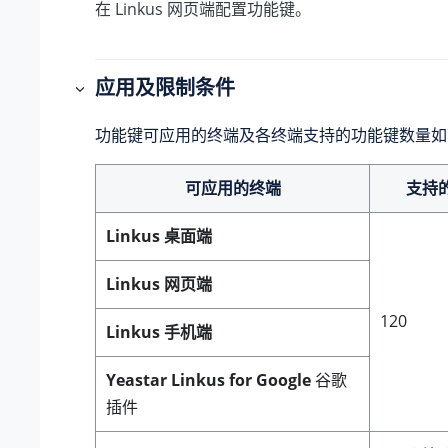
在 Linkus 网页端配置功能键。
应用及限制条件
功能键可应用的终端及各终端支持的功能键数量如
可应用的终端
支持
Linkus 桌面端
Linkus 网页端
120
Linkus 手机端
Yeastar Linkus for Google
谷歌
插件