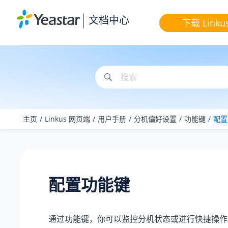
跳转到主要内容
文档中心
下载 Linku
主页
Linkus 网页端
用户手册
分机偏好设置
功能键
配置
配置功能键
通过功能键，你可以监控分机状态或进行快捷操作