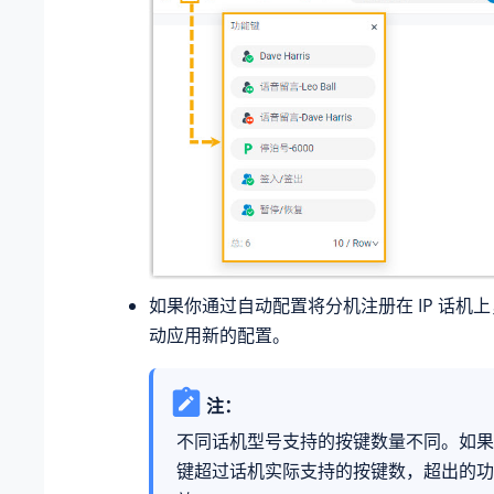
如果你通过自动配置将分机注册在 IP 话机上
动应用新的配置。
注：
不同话机型号支持的按键数量不同。如果
键超过话机实际支持的按键数，超出的功