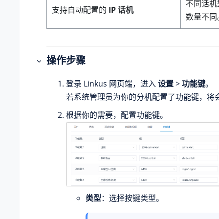
不同话机
支持自动配置的
IP 话机
数量不同
操作步骤
登录 Linkus 网页端，进入
设置
>
功能键
。
若系统管理员为你的分机配置了功能键，将
根据你的需要，配置功能键。
类型
：选择按键类型。