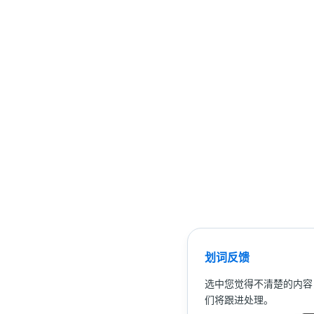
划词反馈
选中您觉得不清楚的内容
们将跟进处理。