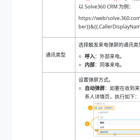
以 Solve360 CRM 为例：
https://web/solve.360.co
ber}}&{{.CallerDisplayNa
选择触发来电弹屏的通讯类
通讯类型
呼入
：外部来电。
内部
：同事来电。
设置弹屏方式。
自动弹屏
：如要在收到来
系人详情页，执行如下：