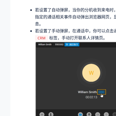
若设置了自动弹屏，当你的分机收到来电时，Li
指定的通话相关事件自动弹出浏览器网页，
息。
若设置了手动弹屏，在通话中，你可以点击
标签，手动打开联系人详情页。
CRM