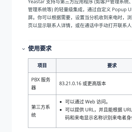
Yeastar 支持与第三方应用程序 (如客户管理系统
管理系统等) 的轻量级集成，通过自定义 Popup U
屏。你可以根据需要，设置当分机收到来电时，浏
页以显示联系人详情，或在通话中手动打开联系人
使用要求
项目
要求
PBX 服务
83.21.0.16
或更高版本
器
可以通过 Web 访问。
第三方系
可以提供 URL，并且能根据 UR
统
码和来电显示名称识别来电者身