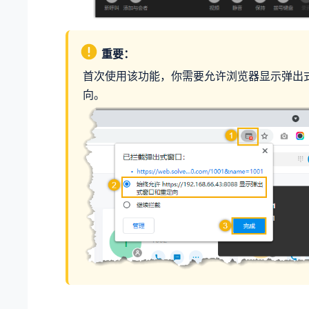
重要：
首次使用该功能，你需要允许浏览器显示弹出
向。