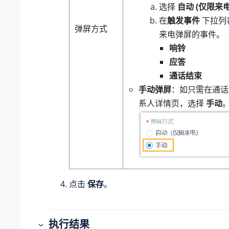
选择
自动 (仅限来电
在
触发事件
下拉列
弹屏方式
来电弹屏的事件。
响铃
应答
通话结束
手动弹屏
：如只需在通话
系人详情页，选择
手动
点击
保存
。
执行结果