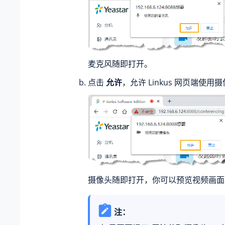
麦克风随即打开。
点击
允许
，允许 Linkus 网页端使用
摄像头随即打开，你可以预览视频画面
注：