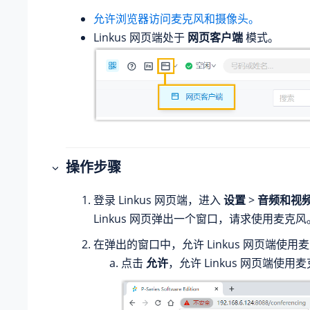
允许浏览器访问麦克风和摄像头。
Linkus 网页端处于
网页客户端
模式。
操作步骤
登录 Linkus 网页端，进入
设置
>
音频和视
Linkus 网页弹出一个窗口，请求使用麦克风
在弹出的窗口中，允许 Linkus 网页端使
点击
允许
，允许 Linkus 网页端使用