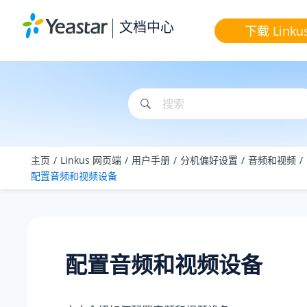
跳转到主要内容
文档中心
下载 Linku
主页
Linkus 网页端
用户手册
分机偏好设置
音频和视频
配置音频和视频设备
配置音频和视频设备