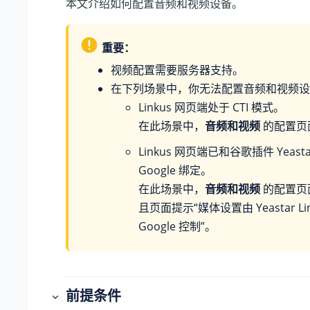
本文介绍如何配置音频和视频设备。
重要：
视频配置需要服务器支持。
在下列场景中，你无法配置音频和视频设
Linkus 网页端处于 CTI 模式。
在此场景中，
音频和视频
的配置页
Linkus 网页端已和谷歌插件 Yeastar 
Google 绑定。
在此场景中，
音频和视频
的配置页
且页面提示“媒体设置由 Yeastar Link
Google 控制”。
前提条件