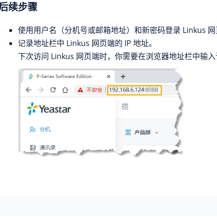
后续步骤
使用用户名（
分机号或
邮箱地址）和新密码登录 Linkus 
记录地址栏中 Linkus 网页端的
IP 地址
。
下次访问 Linkus 网页端时，你需要在浏览器地址栏中输入