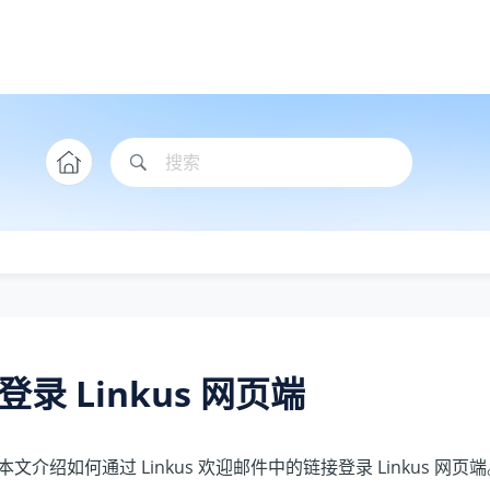
登录 Linkus 网页端
本文介绍如何通过 Linkus 欢迎邮件中的链接登录 Linkus 网页