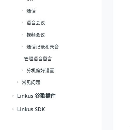
通话
语音会议
视频会议
通话记录和录音
管理语音留言
分机偏好设置
常见问题
Linkus 谷歌插件
Linkus SDK