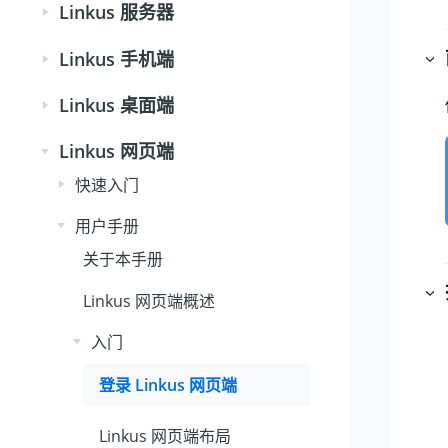
Linkus 服务器
Linkus 手机端
Linkus 桌面端
Linkus 网页端
快速入门
用户手册
关于本手册
Linkus 网页端概述
入门
登录 Linkus 网页端
Linkus 网页端布局