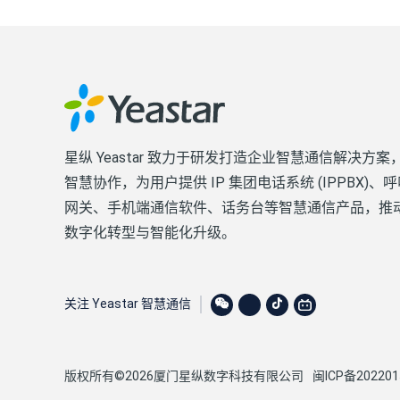
星纵 Yeastar 致力于研发打造企业智慧通信解决方
智慧协作，为用户提供 IP 集团电话系统 (IPPBX)
网关、手机端通信软件、话务台等智慧通信产品，推
数字化转型与智能化升级。
关注 Yeastar 智慧通信
版权所有©2026厦门星纵数字科技有限公司
闽ICP备202201