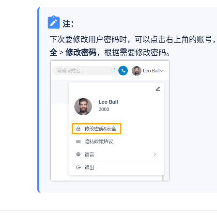
注：
下次要修改用户密码时，可以点击右上角的账号
全
>
修改密码
，根据需要修改密码。