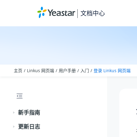
跳转到主要内容
文档中心
主页
Linkus 网页端
用户手册
入门
登录 Linkus 网页端
新手指南
更新日志