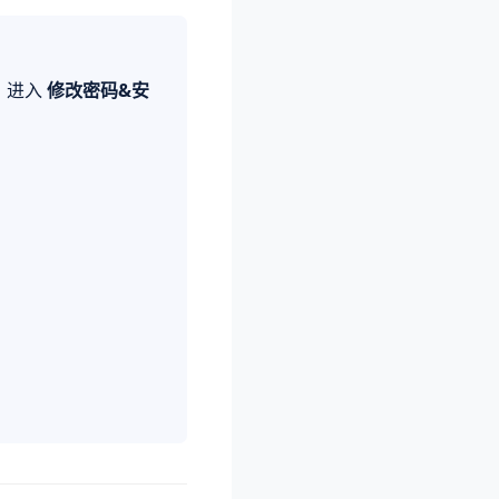
，进入
修改密码&安