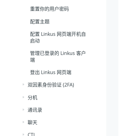
重置你的用户密码
配置主题
配置 Linkus 网页端开机自
启动
管理已登录的 Linkus 客户
端
登出 Linkus 网页端
双因素身份验证 (2FA)
分机
通讯录
聊天
CTI