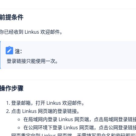
前提条件
你已经收到 Linkus 欢迎邮件。
注：
登录链接只能使用一次。
操作步骤
登录邮箱，打开 Linkus 欢迎邮件。
点击 Linkus 网页端的登录链接。
在局域网内登录 Linkus 网页端，点击局域网登录链
在公网环境下登录 Linkus 网页端，点击公网登录链
网页重定向到 Linkus 网页端，无需填写用户名和密码即