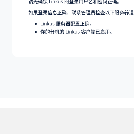
请先确保 Linkus 的登录用户名和密码正确。
如果登录信息正确，联系管理员检查以下服务器设
Linkus 服务器配置正确。
你的分机的 Linkus 客户端已启用。