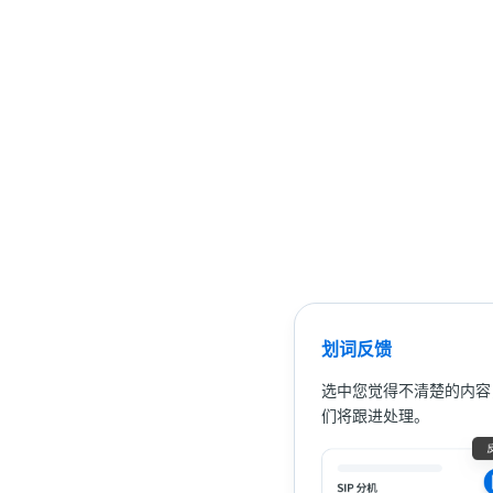
划词反馈
选中您觉得不清楚的内容
们将跟进处理。