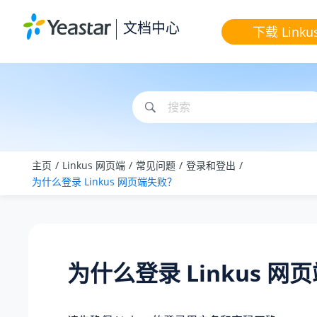
跳转到主要内容
文档中心
下载 Linku
主页
Linkus 网页端
常见问题
登录和登出
为什么登录 Linkus 网页端失败？
为什么登录 Linkus 网