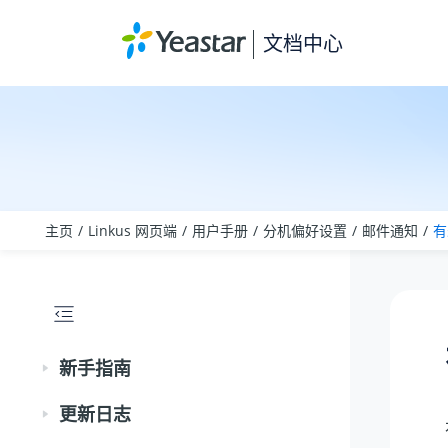
跳转到主要内容
文档中心
主页
Linkus 网页端
用户手册
分机偏好设置
邮件通知
有
新手指南
更新日志