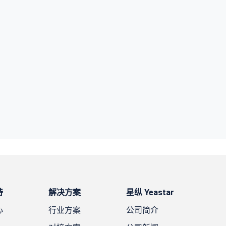
持
解决方案
星纵 Yeastar
心
行业方案
公司简介