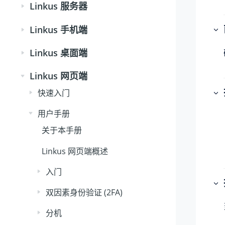
Linkus 服务器
Linkus 手机端
Linkus 桌面端
Linkus 网页端
快速入门
用户手册
关于本手册
Linkus 网页端概述
入门
双因素身份验证 (2FA)
分机