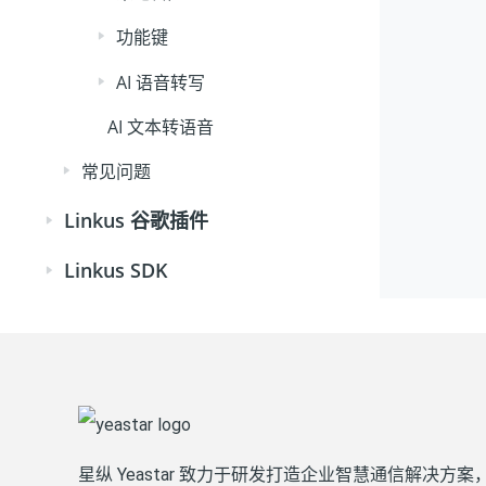
功能键
AI 语音转写
AI 文本转语音
常见问题
Linkus 谷歌插件
Linkus SDK
星纵 Yeastar 致力于研发打造企业智慧通信解决方