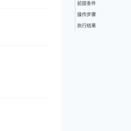
前提条件
操作步骤
执行结果