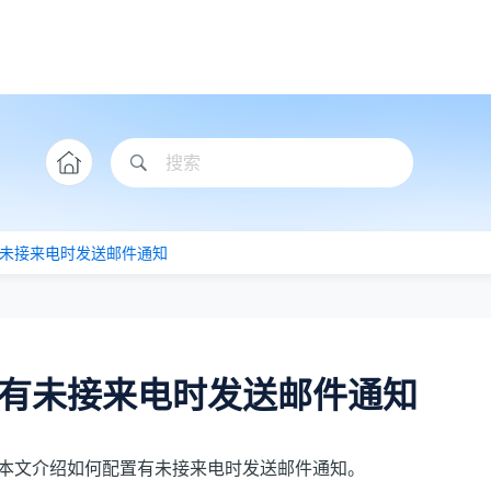
未接来电时发送邮件通知
有未接来电时发送邮件通知
本文介绍如何配置有未接来电时发送邮件通知。