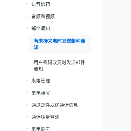
语音信箱
音频和视频
邮件通知
有未接来电时发送邮件通
知
用户密码改变时发送邮件
通知
来电管理
来电弹屏
通过邮件发送通话信息
通话质量监测
来电铃声