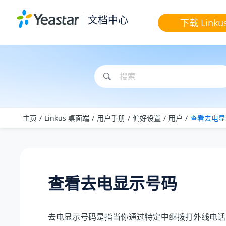
跳转到主要内容
文档中心
下载 Linku
主页
Linkus 桌面端
用户手册
偏好设置
用户
查看去电显
查看去电显示号码
去电显示号码是指当你通过特定中继拨打外线电话