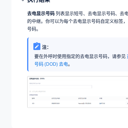
去电显示号码
列表显示短号、去电显示号码、去
的中继。你可以为每个去电显示号码自定义标签，
号码。
注：
要在外呼时使用指定的去电显示号码，请参见
号码 (DOD) 去电
。