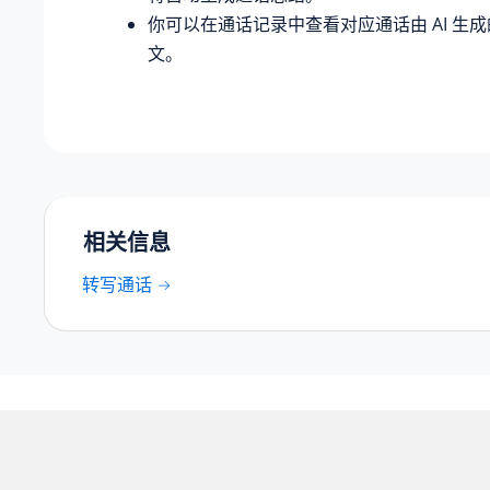
你可以在通话记录中查看对应通话由 AI 生
文。
相关信息
转写通话