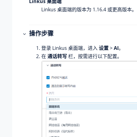
Linkus 桌面端
Linkus 桌面端的版本为 1.16.4 或更高版本。
操作步骤
登录 Linkus 桌面端，进入
设置
>
AI
。
在
通话转写
栏，按需进行以下配置。