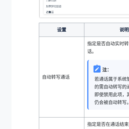
设置
说明
指定是否自动实时转
话。
注：
自动转写通话
若通话属于系统
的需自动转写的
即使禁用此项，
仍会被自动转写
指定是否在通话结束