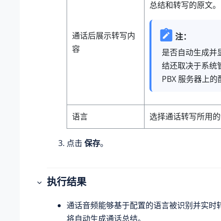
总结和转写的原文。
通话后展示转写内
注：
容
是否自动生成并
结还取决于系统
PBX 服务器上
语言
选择通话转写所用的
点击
保存
。
执行结果
通话音频能够基于配置的语言被识别并实时
将自动生成通话总结。