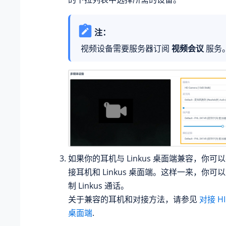
注：
视频设备需要服务器订阅
视频会议
服务
如果你的耳机与 Linkus 桌面端兼容，你可
接耳机和 Linkus 桌面端。这样一来，你
制 Linkus 通话。
关于兼容的耳机和对接方法，请参见
对接 HI
桌面端
.