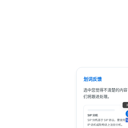
划词反馈
选中您觉得不清楚的内容
们将跟进处理。