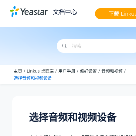
跳转到主要内容
文档中心
下载 Linku
主页
Linkus 桌面端
用户手册
偏好设置
音频和视频
选择音频和视频设备
选择音频和视频设备