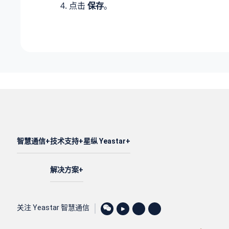
点击
保存
。
智慧通信
技术支持
星纵 Yeastar
解决方案
关注 Yeastar 智慧通信