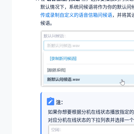
默认情况下，系统问候语将作为你的默认问
传或录制自定义的语音信箱问候语
，并将其
候语。
注：
如果你想要根据分机在线状态播放指定的
对应分机在线状态的下拉列表并选择一个