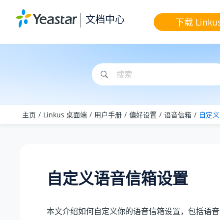
跳转到主要内容
文档中心
下载 Linku
主页
Linkus 桌面端
用户手册
偏好设置
语音信箱
自定义
自定义语音信箱设置
本文介绍如何自定义你的语音信箱设置，包括语音