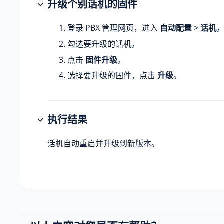
升级个别话机的固件
登录 PBX 管理网页，进入
自动配置
>
话机
勾选要升级的话机。
点击
固件升级
。
选择要升级的固件，点击
升级
。
执行结果
话机自动重启并升级到新版本。