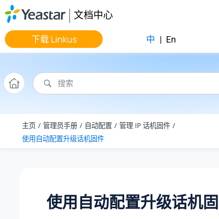
跳转到主要内容
文档中心
下载 Linkus
中
|
En
主页
管理员手册
自动配置
管理 IP 话机固件
使用自动配置升级话机固件
使用自动配置升级话机固