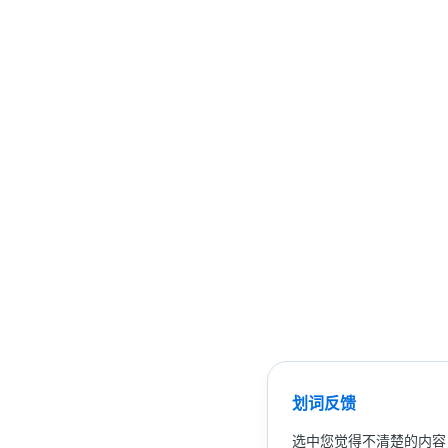
划词反馈
选中您觉得不清楚的内容