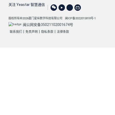
关注 Yeastar 智慧通信
版权所有©2026厦门星纵数字科技有限公司
闽ICP备2022015818号-1
闽公网安备35021102001674号
|
|
|
联系我们
免责声明
隐私条款
法律条款