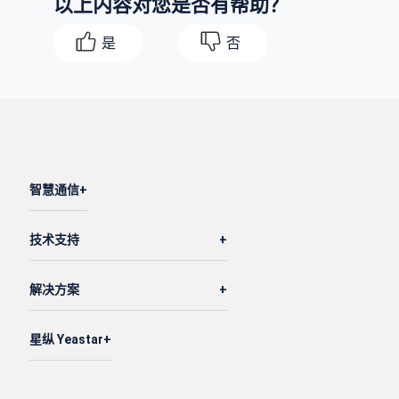
以上内容对您是否有帮助？
是
否
智慧通信
技术支持
解决方案
星纵 Yeastar