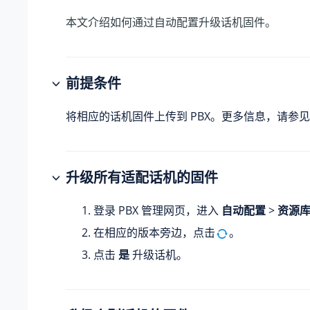
本文介绍如何通过自动配置升级话机固件。
前提条件
将相应的话机固件上传到 PBX。更多信息，请参
升级所有适配话机的固件
登录 PBX 管理网页，进入
自动配置
>
资源
在相应的版本旁边，点击
。
点击
是
升级话机。