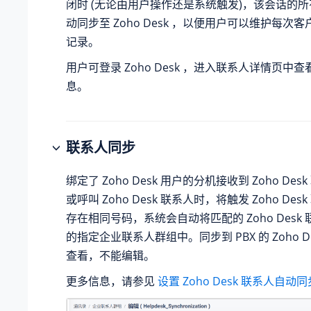
闭时 (无论由用户操作还是系统触发)，该会话的
动同步至 Zoho Desk ，以便用户可以维护每次
记录。
用户可登录 Zoho Desk ，进入联系人详情页中
息。
联系人同步
绑定了 Zoho Desk 用户的分机接收到 Zoho De
或呼叫 Zoho Desk 联系人时，将触发 Zoho De
存在相同号码，系统会自动将匹配的 Zoho Desk 
的指定企业联系人群组中。同步到 PBX 的 Zoho D
查看，不能编辑。
更多信息，请参见
设置 Zoho Desk 联系人自动同