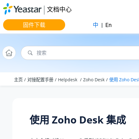
跳转到主要内容
文档中心
固件下载
中
|
En
主页
对接配置手册
Helpdesk
Zoho Desk
使用 Zoho De
使用 Zoho Desk 集成