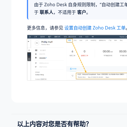
由于 Zoho Desk 自身规则限制，“自动创建工
于
联系人
，不适用于
客户
。
更多信息，请参见
设置自动创建 Zoho Desk 工单
以上内容对您是否有帮助？