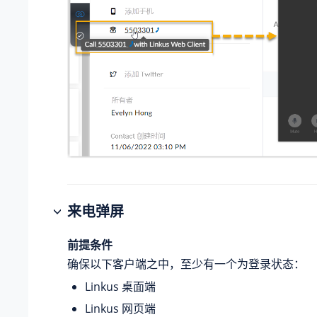
来电弹屏
前提条件
确保以下客户端之中，至少有一个为登录状态：
Linkus 桌面端
Linkus 网页端