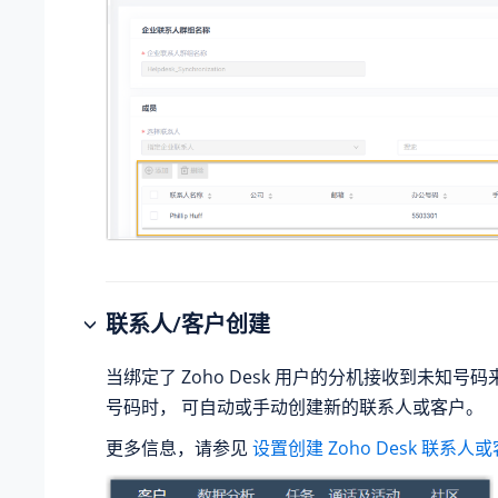
联系人/客户创建
当绑定了 Zoho Desk 用户的分机接收到未知号
号码时， 可自动或手动创建新的联系人或客户。
更多信息，请参见
设置创建 Zoho Desk 联系人