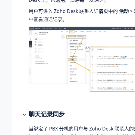
用户可进入 Zoho Desk 联系人详情页中的
活动
>
中查看通话记录。
聊天记录同步
当绑定了 PBX 分机的用户与 Zoho Desk 联系