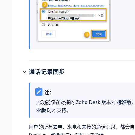
通话记录同步
注：
此功能仅在对接的 Zoho Desk 版本为
标准版
业版
时才支持。
用户的所有去电、来电和未接的通话记录，都会自动
Desk 上，帮助用户追踪每一次通话。