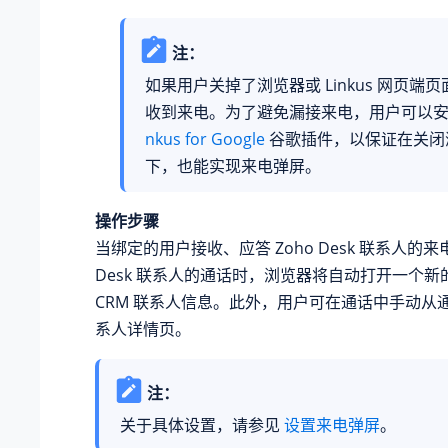
注：
如果用户关掉了浏览器或 Linkus 网页端
收到来电。为了避免漏接来电，用户可以
nkus for Google
谷歌插件，以保证在关闭
下，也能实现来电弹屏。
操作步骤
当绑定的用户接收、应答 Zoho Desk 联系人的来
Desk 联系人的通话时，浏览器将自动打开一个
CRM 联系人信息。此外，用户可在通话中手动从
系人详情页。
注：
关于具体设置，请参见
设置来电弹屏
。