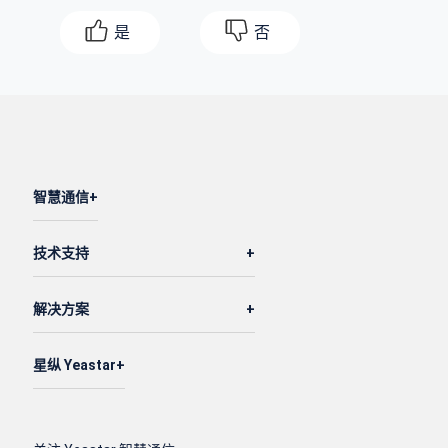
是
否
智慧通信
技术支持
解决方案
星纵 Yeastar