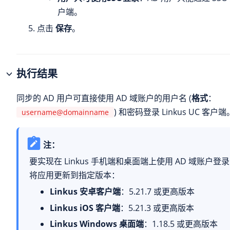
户端。
点击
保存
。
执行结果
同步的 AD 用户可直接使用 AD 域账户的用户名 (
格式
：
) 和密码登录 Linkus UC 客户端
username@domainname
注：
要实现在 Linkus 手机端和桌面端上使用 AD 域账户
将应用更新到指定版本：
Linkus 安卓客户端
：5.21.7 或更高版本
Linkus iOS 客户端
：5.21.3 或更高版本
Linkus Windows 桌面端
：1.18.5 或更高版本