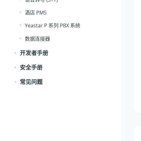
酒店 PMS
Yeastar P 系列 PBX 系统
数据连接器
开发者手册
安全手册
常见问题