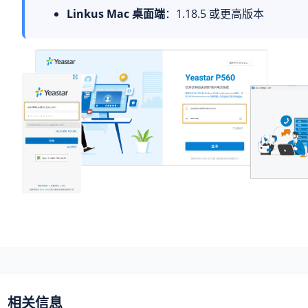
Linkus Mac 桌面端
：1.18.5 或更高版本
相关信息