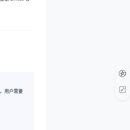
。
登录，用户需要