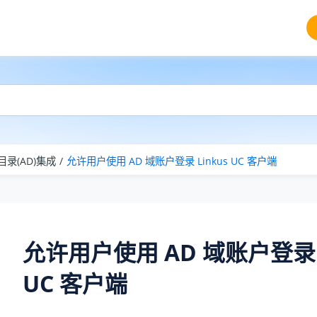
录(AD)集成
允许用户使用 AD 域账户登录 Linkus UC 客户端
允许用户使用 AD 域账户登录 L
UC 客户端