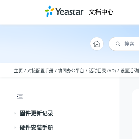
跳转到主要内容
文档中心
主页
对接配置手册
协同办公平台
活动目录 (AD)
设置活动目
固件更新记录
硬件安装手册