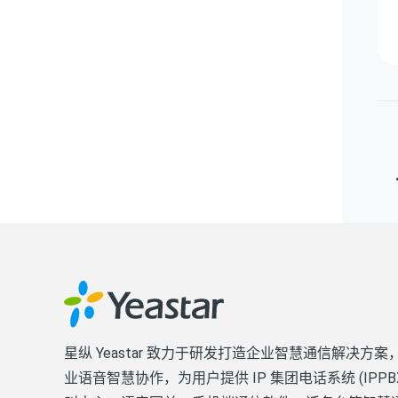
星纵 Yeastar 致力于研发打造企业智慧通信解决方案
业语音智慧协作，为用户提供 IP 集团电话系统 (IPPB