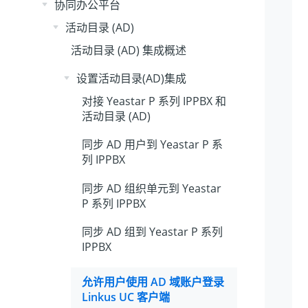
协同办公平台
活动目录 (AD)
活动目录 (AD) 集成概述
设置活动目录(AD)集成
对接
Yeastar P 系列 IPPBX
和
活动目录 (AD)
同步 AD 用户到
Yeastar P 系
列 IPPBX
同步 AD 组织单元到
Yeastar
P 系列 IPPBX
同步 AD 组到
Yeastar P 系列
IPPBX
允许用户使用 AD 域账户登录
Linkus UC 客户端