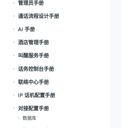
管理员手册
通话流程设计手册
AI 手册
酒店管理手册
叫醒服务手册
话务控制台手册
联络中心手册
IP 话机配置手册
对接配置手册
数据库