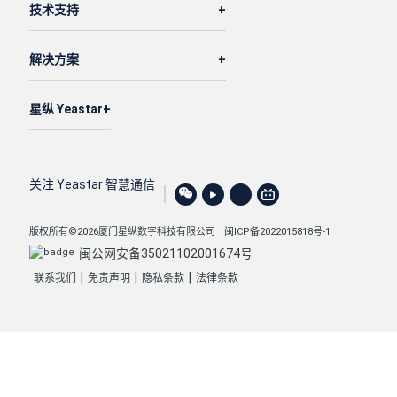
技术支持
解决方案
星纵 Yeastar
关注 Yeastar 智慧通信
版权所有©2026厦门星纵数字科技有限公司
闽ICP备2022015818号-1
闽公网安备35021102001674号
|
|
|
联系我们
免责声明
隐私条款
法律条款