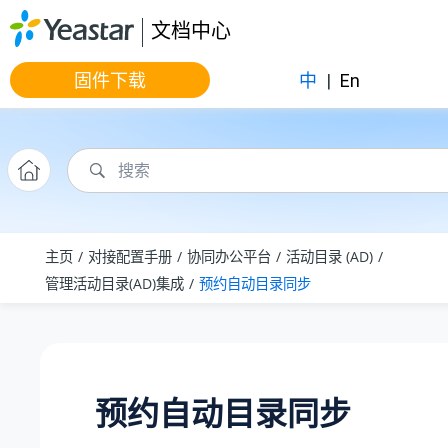
跳转到主要内容
文档中心
固件下载
中
|
En
主页
对接配置手册
协同办公平台
活动目录 (AD)
管理活动目录(AD)集成
预约自动目录同步
预约自动目录同步