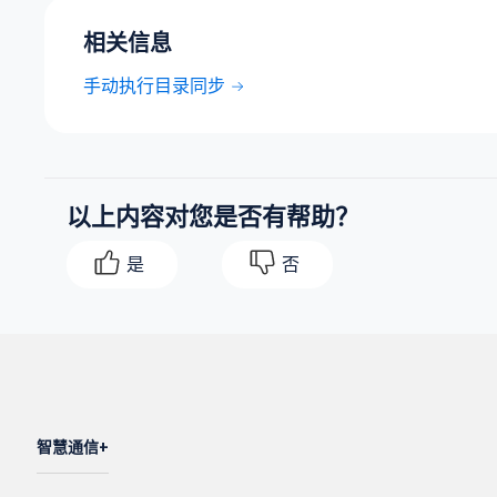
相关信息
手动执行目录同步
以上内容对您是否有帮助？
是
否
智慧通信