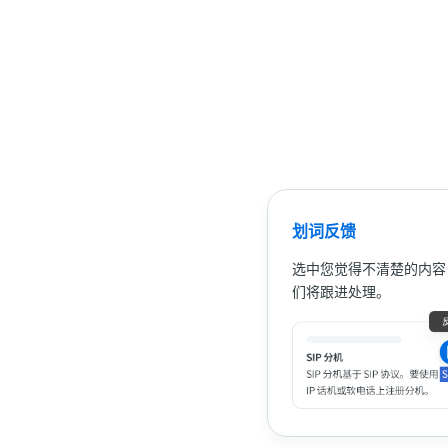
划词反馈
选中您觉得不清楚的内容
们将跟进处理。