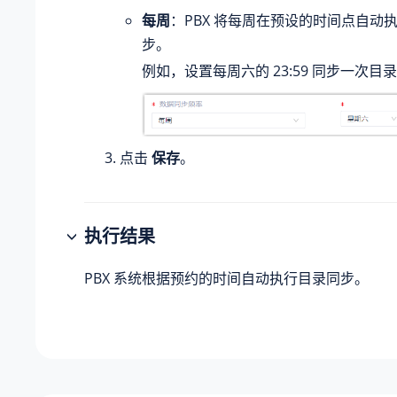
每周
：PBX 将每周在预设的时间点自动
步。
例如，设置每周六的 23:59 同步一次目
点击
保存
。
执行结果
PBX 系统根据预约的时间自动执行目录同步。