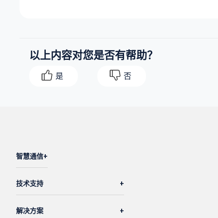
以上内容对您是否有帮助？
是
否
智慧通信
技术支持
解决方案