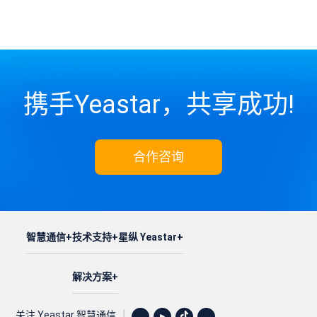
携手Yeastar，共享成功!
合作咨询
智慧通信
技术支持
星纵 Yeastar
解决方案
关注 Yeastar 智慧通信