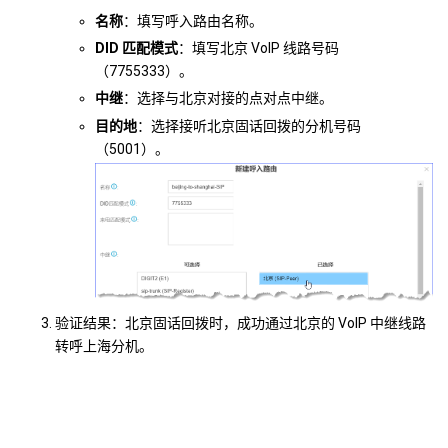
名称
：填写呼入路由名称。
DID 匹配模式
：填写北京 VoIP 线路号码
（7755333）。
中继
：选择与北京对接的点对点中继。
目的地
：选择接听北京固话回拨的分机号码
（5001）。
验证结果：北京固话回拨时，成功通过北京的 VoIP 中继线路
转呼上海分机。