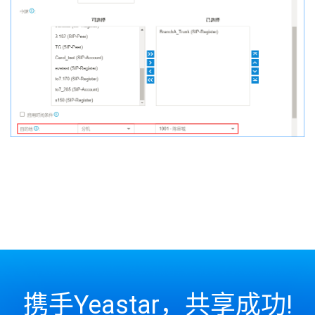
携手Yeastar，共享成功!