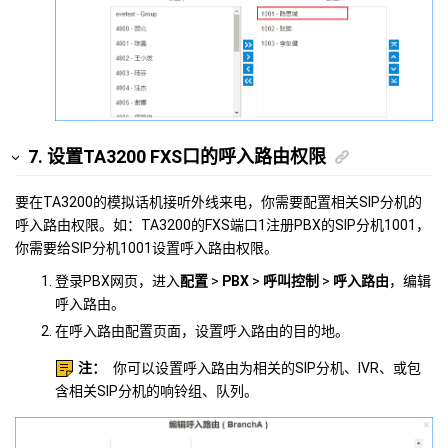
7. 设置TA3200 FXS口的呼入路由权限
要在TA3200的模拟话机接听外线来电，你需要配置相关SIP分机的
呼入路由权限。如：TA3200的FXS端口1注册PBX的SIP分机1001，
你需要给SIP分机1001设置呼入路由权限。
登录PBX网页，进入
配置
>
PBX
>
呼叫控制
>
呼入路由
，编辑
呼入路由。
在呼入路由配置页面，设置呼入路由的目的地。
注：
你可以设置呼入路由为相关的SIP分机、IVR、或包
含相关SIP分机的响铃组、队列。