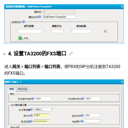
4. 设置TA3200的FXS端口
进入
网关
>
端口列表
>
端口列表
，将PBX的SIP分机注册到TA3200
的FXS端口。