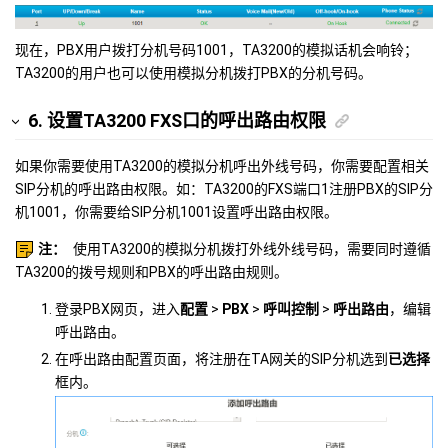
现在，PBX用户拨打分机号码1001，TA3200的模拟话机会响铃；
TA3200的用户也可以使用模拟分机拨打PBX的分机号码。
6. 设置TA3200 FXS口的呼出路由权限
如果你需要使用TA3200的模拟分机呼出外线号码，你需要配置相关
SIP分机的呼出路由权限。如：TA3200的FXS端口1注册PBX的SIP分
机1001，你需要给SIP分机1001设置呼出路由权限。
注：
使用TA3200的模拟分机拨打外线外线号码，需要同时遵循
TA3200的拨号规则和PBX的呼出路由规则。
登录PBX网页，进入
配置
>
PBX
>
呼叫控制
>
呼出路由
，编辑
呼出路由。
在呼出路由配置页面，将注册在TA网关的SIP分机选到
已选择
框内。