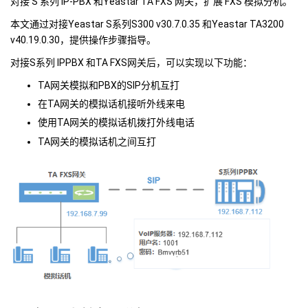
对接 S 系列 IP-PBX 和Yeastar TA FXS 网关，扩展 FXS 模拟分机。
本文通过对接Yeastar S系列S300 v30.7.0.35 和Yeastar TA3200
v40.19.0.30，提供操作步骤指导。
对接
S系列 IPPBX
和TA FXS网关后，可以实现以下功能：
TA网关模拟和PBX的SIP分机互打
在TA网关的模拟话机接听外线来电
使用TA网关的模拟话机拨打外线电话
TA网关的模拟话机之间互打