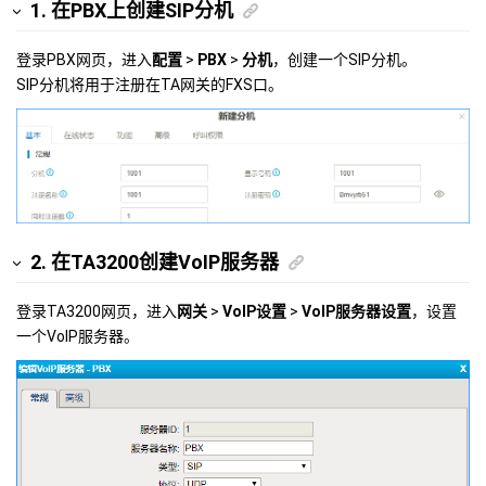
1. 在PBX上创建SIP分机
登录PBX网页，进入
配置
>
PBX
>
分机
，创建一个SIP分机。
SIP分机将用于注册在TA网关的FXS口。
2. 在TA3200创建VoIP服务器
登录TA3200网页，进入
网关
>
VoIP设置
>
VoIP服务器设置
，设置
一个VoIP服务器。