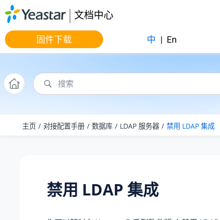
跳转到主要内容
文档中心
固件下载
中
|
En
主页
对接配置手册
数据库
LDAP 服务器
禁用 LDAP 集成
禁用 LDAP 集成