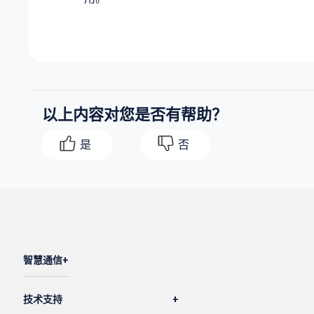
以上内容对您是否有帮助？
是
否
智慧通信
技术支持