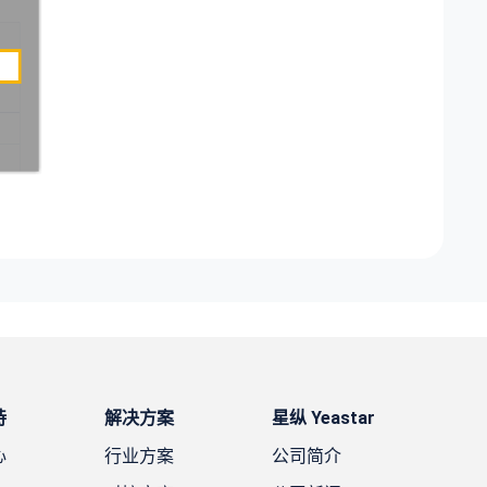
持
解决方案
星纵 Yeastar
心
行业方案
公司简介