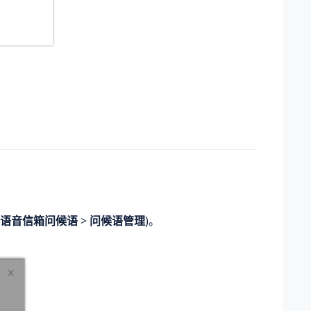
语音信箱问候语
>
问候语管理
)。