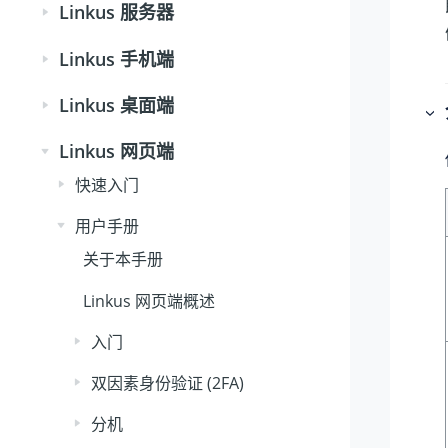
Linkus 服务器
Linkus 手机端
Linkus 桌面端
Linkus 网页端
快速入门
用户手册
关于本手册
Linkus 网页端概述
入门
双因素身份验证 (2FA)
分机