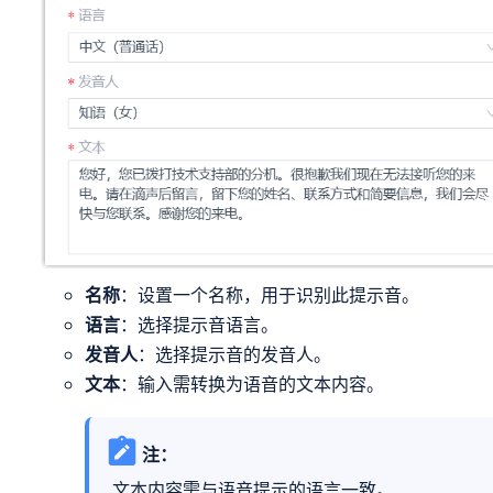
名称
：设置一个名称，用于识别此提示音。
语言
：选择提示音语言。
发音人
：选择提示音的发音人。
文本
：输入需转换为语音的文本内容。
注：
文本内容需与语音提示的语言一致。