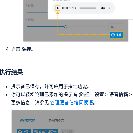
点击
保存
。
执行结果
提示音已保存，并可应用于指定功能。
你可以轻松管理已添加的提示音 (路径：
设置
>
语音信箱
>
更多信息，请参见
管理语音信箱问候语
。