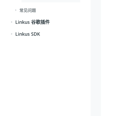
常见问题
Linkus 谷歌插件
Linkus SDK