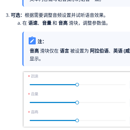
可选：
根据需要调整音频设置并试听语音效果。
在
语速
、
音量
和
音高
滑块，调整参数值。
注：
音高
滑块仅在
语言
被设置为
阿拉伯语
、
英语 (
显示。