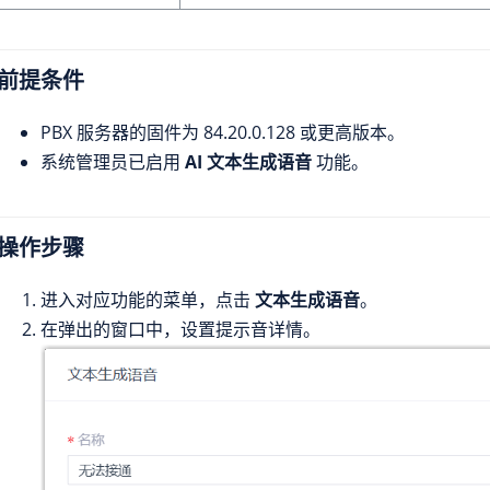
前提条件
PBX 服务器的固件为
84.20.0.128
或更高版本。
系统管理员已启用
AI 文本生成语音
功能。
操作步骤
进入对应功能的菜单，点击
文本生成语音
。
在弹出的窗口中，设置提示音详情。