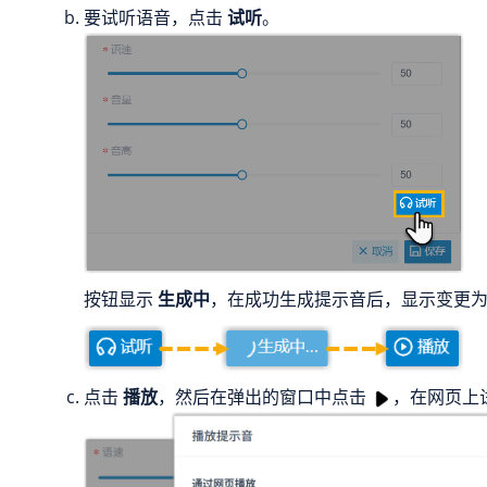
要试听语音，点击
试听
。
按钮显示
生成中
，在成功生成提示音后，显示变更
点击
播放
，然后在弹出的窗口中点击
，在网页上