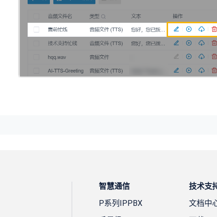
智慧通信
技术支
P系列IPPBX
文档中