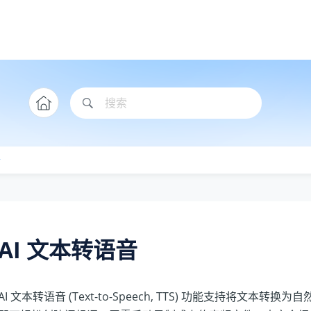
音
AI 文本转语音
AI 文本转语音 (Text-to-Speech, TTS) 功能支持将文