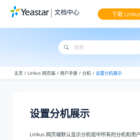
跳转到主要内容
文档中心
下载 Linku
主页
Linkus 网页端
用户手册
分机
设置分机展示
设置分机展示
Linkus 网页端默认显示分机组中所有的分机和