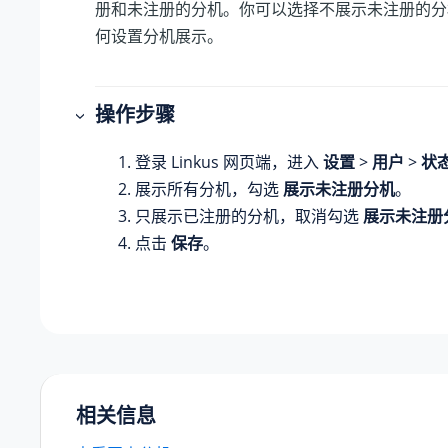
册和未注册的分机。你可以选择不展示未注册的分
何设置分机展示。
操作步骤
登录 Linkus 网页端，进入
设置
>
用户
>
状
展示所有分机，勾选
展示未注册分机
。
只展示已注册的分机，取消勾选
展示未注册
点击
保存
。
相关信息