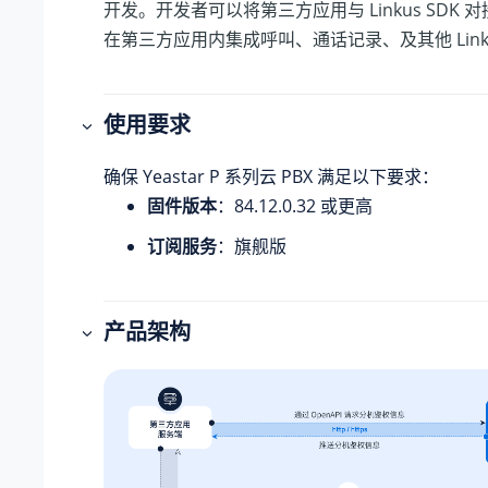
开发。开发者可以将第三方应用与
Linkus
SDK 
在第三方应用内集成呼叫、通话记录、及其他
Lin
使用要求
确保
Yeastar P 系列云 PBX
满足以下要求：
固件版本
：
84.12.0.32
或更高
订阅服务
：旗舰版
产品架构