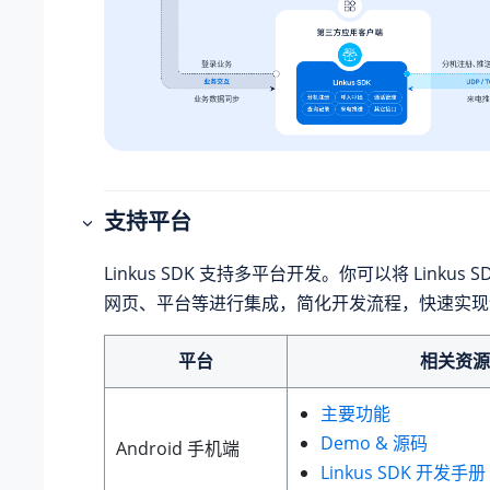
支持平台
Linkus
SDK 支持多平台开发。你可以将
Linkus
S
网页、平台等进行集成，简化开发流程，快速实现
平台
相关资源
主要功能
Demo & 源码
Android 手机端
Linkus
SDK 开发手册