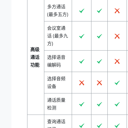
多方通话
(最多五方)
会议室通
话 (最多九
方)
高级
通话
选择语音
功能
编解码
选择音频
设备
通话质量
检测
查询通话