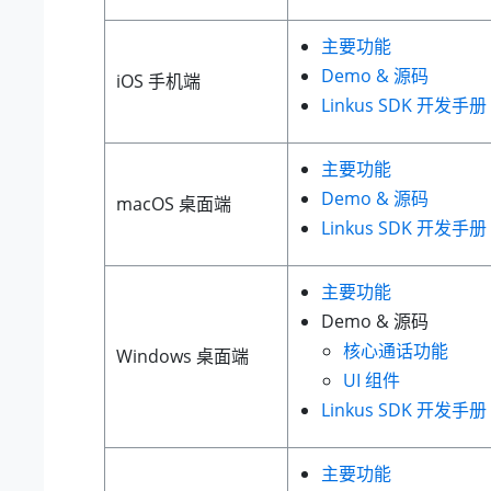
主要功能
Demo & 源码
iOS 手机端
Linkus
SDK 开发手册
主要功能
Demo & 源码
macOS 桌面端
Linkus
SDK 开发手册
主要功能
Demo & 源码
核心通话功能
Windows 桌面端
UI 组件
Linkus
SDK 开发手册
主要功能