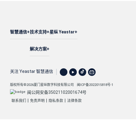
智慧通信
技术支持
星纵 Yeastar
解决方案
关注 Yeastar 智慧通信
版权所有©2026厦门星纵数字科技有限公司
闽ICP备2022015818号-1
闽公网安备35021102001674号
|
|
|
联系我们
免责声明
隐私条款
法律条款