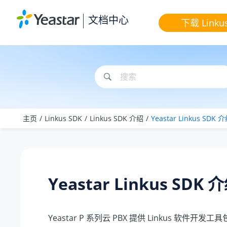
跳转到主要内容
文档中心
下载 Linku
主页
Linkus SDK
Linkus SDK 介绍
Yeastar Linkus
SDK 
Yeastar Linkus
SDK 
Yeastar P 系列云 PBX
提供
Linkus
软件开发工具包 