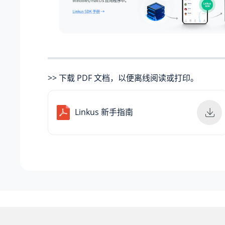
>> 下载 PDF 文档，以便离线阅读或打印。
Linkus 新手指南