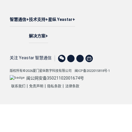
智慧通信
技术支持
星纵 Yeastar
解决方案
关注 Yeastar 智慧通信
版权所有©2026厦门星纵数字科技有限公司
闽ICP备2022015818号-1
闽公网安备35021102001674号
|
|
|
联系我们
免责声明
隐私条款
法律条款