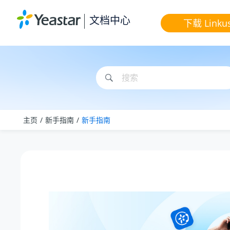
跳转到主要内容
文档中心
下载 Linku
主页
新手指南
新手指南