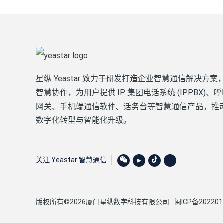
星纵 Yeastar 致力于研发打造企业智慧通信解决方
智慧协作，为用户提供 IP 集团电话系统 (IPPBX)
网关、手机端通信软件、话务台等智慧通信产品，推
数字化转型与智能化升级。
关注 Yeastar 智慧通信
版权所有©2026厦门星纵数字科技有限公司
闽ICP备202201