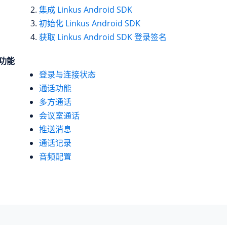
集成 Linkus Android SDK
初始化 Linkus Android SDK
获取 Linkus Android SDK 登录签名
功能
登录与连接状态
通话功能
多方通话
会议室通话
推送消息
通话记录
音频配置