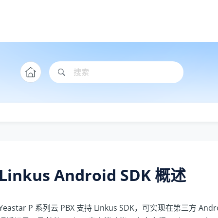
Linkus
Android SDK 概述
Yeastar P 系列云 PBX
支持
Linkus
SDK，可实现在第三方 Andr