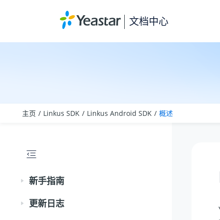
跳转到主要内容
文档中心
主页
Linkus SDK
Linkus Android SDK
概述
新手指南
更新日志