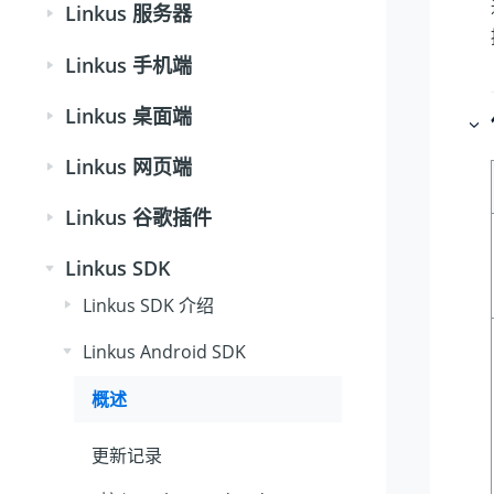
Linkus 服务器
Linkus 手机端
Linkus 桌面端
Linkus 网页端
Linkus 谷歌插件
Linkus SDK
Linkus SDK 介绍
Linkus Android SDK
概述
更新记录