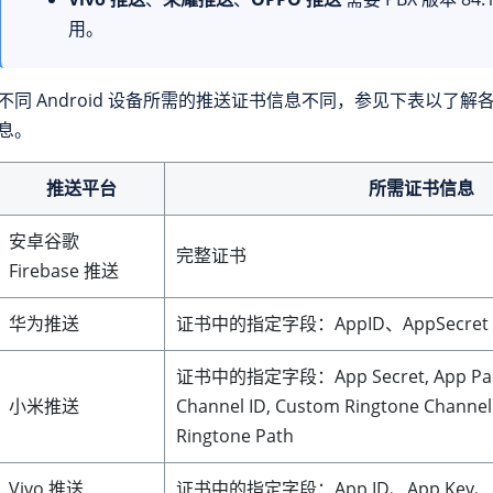
用。
不同 Android 设备所需的推送证书信息不同，参见下表以了
息。
推送平台
所需证书信息
安卓谷歌
完整证书
Firebase 推送
华为推送
证书中的指定字段：AppID、AppSecret
证书中的指定字段：App Secret, App Pac
小米推送
Channel ID, Custom Ringtone Channel
Ringtone Path
Vivo 推送
证书中的指定字段：App ID、App Key、Ap