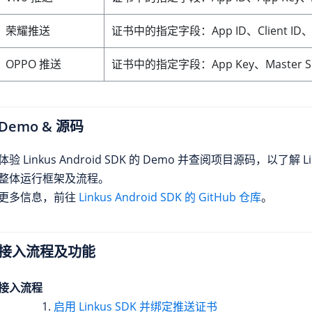
荣耀推送
证书中的指定字段：App ID、Client ID、Cli
OPPO 推送
证书中的指定字段：App Key、Master Secr
Demo & 源码
体验 Linkus Android SDK 的 Demo 并查阅项目源码，以了解 Link
整体运行框架及流程。
更多信息，前往
Linkus Android SDK 的 GitHub 仓库
。
接入流程及功能
接入流程
启用 Linkus SDK 并绑定推送证书