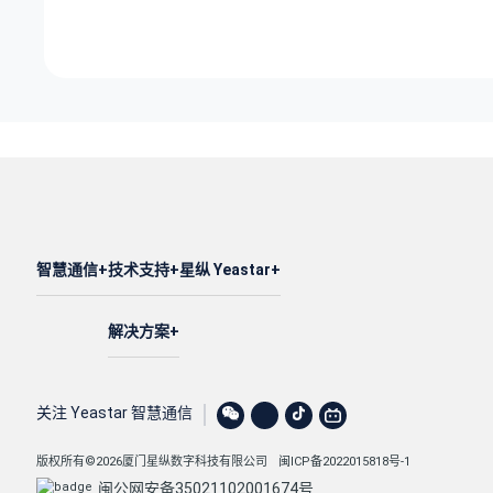
智慧通信
技术支持
星纵 Yeastar
解决方案
关注 Yeastar 智慧通信
版权所有©2026厦门星纵数字科技有限公司
闽ICP备2022015818号-1
闽公网安备35021102001674号