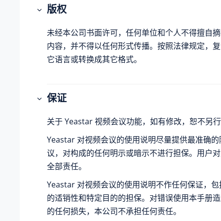
版权
未经本公司书面许可，任何单位和个人不得擅自摘
内容，并不得以任何形式传播。按照法律规定，复
它语言或转换成其它格式。
保证
关于 Yeastar 视频会议功能，如有修改，恕不另
Yeastar 对视频会议的使用说明尽量提供最准确
议，对构成的任何明示或暗示不进行担保。用户对
全部责任。
Yeastar 对视频会议的使用说明不作任何保证，
的适销性和特定目的的担保。对错误使用本手册造
的任何损失，本公司不承担任何责任。