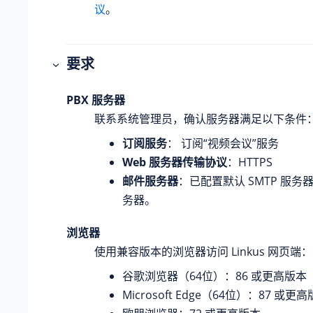
议
。
要求
PBX 服务器
联系系统管理员，确认服务器满足以下条件
订阅服务
： 订阅“视频会议”服务
Web 服务器传输协议
：HTTPS
邮件服务器
：已配置默认 SMTP 服
务器。
浏览器
使用兼容版本的浏览器访问 Linkus 网页端：
谷歌浏览器（64位）：86 或更高版本
Microsoft Edge（64位）：87 或更