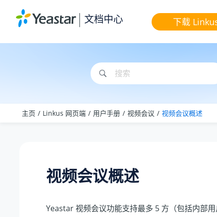
跳转到主要内容
文档中心
下载 Linku
主页
Linkus 网页端
用户手册
视频会议
视频会议概述
视频会议概述
Yeastar 视频会议功能支持最多 5 方（包括内