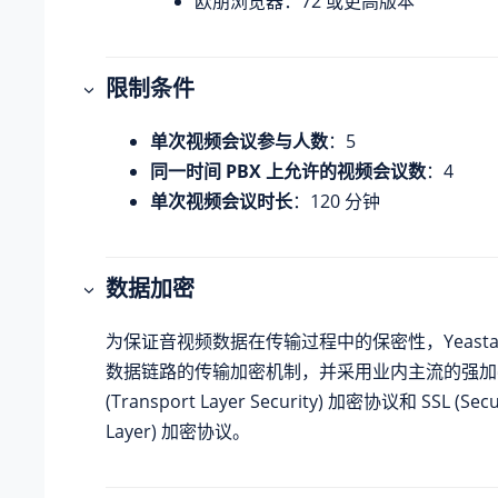
欧朋浏览器：72 或更高版本
限制条件
单次视频会议参与人数
：5
同一时间 PBX 上允许的视频会议数
：4
单次视频会议时长
：120 分钟
数据加密
为保证音视频数据在传输过程中的保密性，Yeasta
数据链路的传输加密机制，并采用业内主流的强加密
(Transport Layer Security) 加密协议和 SSL (Secu
Layer) 加密协议。