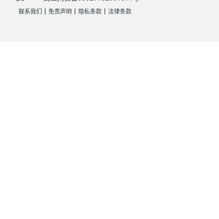
|
|
|
联系我们
免责声明
隐私条款
法律条款