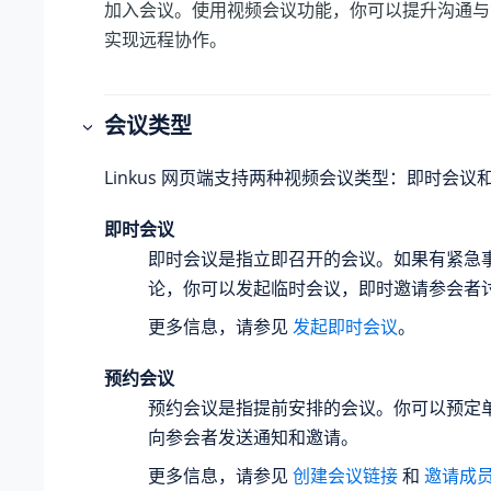
加入会议。使用视频会议功能，你可以提升沟通与
实现远程协作。
会议类型
Linkus 网页端支持两种视频会议类型：即时会议
即时会议
即时会议是指立即召开的会议。如果有紧急
论，你可以发起临时会议，即时邀请参会者
更多信息，请参见
发起即时会议
。
预约会议
预约会议是指提前安排的会议。你可以预定
向参会者发送通知和邀请。
更多信息，请参见
创建会议链接
和
邀请成