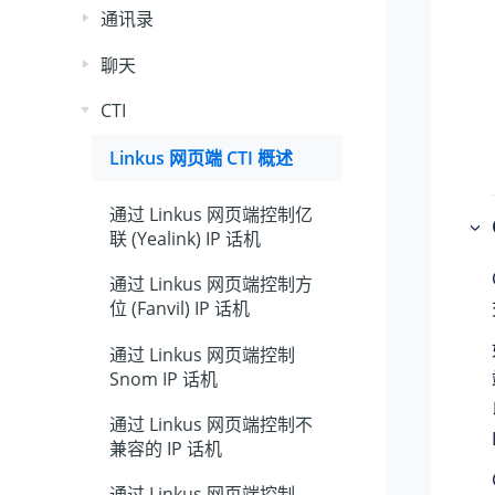
通讯录
聊天
CTI
Linkus 网页端 CTI 概述
通过 Linkus 网页端控制亿
联 (Yealink) IP 话机
通过 Linkus 网页端控制方
位 (Fanvil) IP 话机
通过 Linkus 网页端控制
Snom IP 话机
通过 Linkus 网页端控制不
兼容的 IP 话机
通过 Linkus 网页端控制