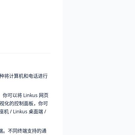
n) 是一种将计算机和电话进行
你可以将 Linkus 网页
一个可视化的控制面板，你可
Linkus 桌面端 /
 手机端。不同终端支持的通