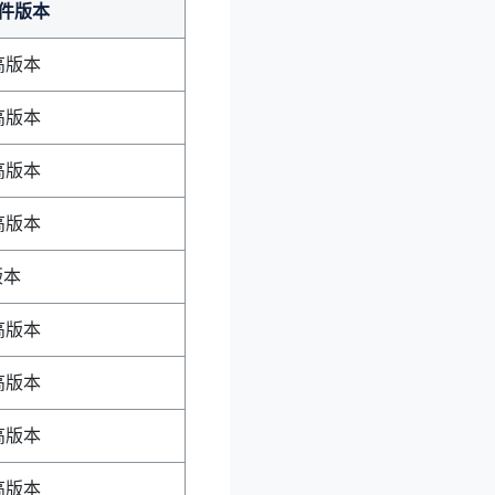
件版本
更高版本
更高版本
更高版本
更高版本
版本
更高版本
更高版本
更高版本
更高版本