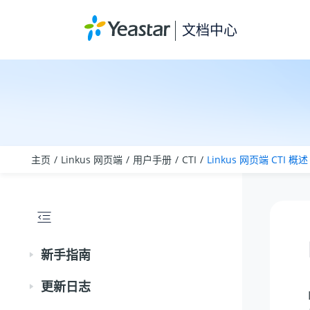
跳转到主要内容
文档中心
主页
Linkus 网页端
用户手册
CTI
Linkus 网页端 CTI 概述
新手指南
更新日志