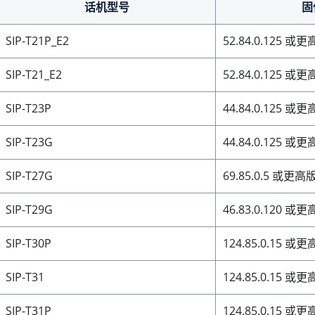
话机型号
固
SIP-T21P_E2
52.84.0.125 或
SIP-T21_E2
52.84.0.125 或
SIP-T23P
44.84.0.125 或
SIP-T23G
44.84.0.125 或
SIP-T27G
69.85.0.5 或更高
SIP-T29G
46.83.0.120 或
SIP-T30P
124.85.0.15 或
SIP-T31
124.85.0.15 或
SIP-T31P
124.85.0.15 或