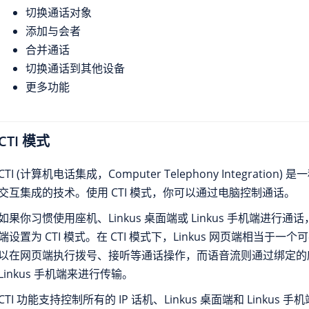
切换通话对象
添加与会者
合并通话
切换通话到其他设备
更多功能
CTI 模式
CTI (计算机电话集成，Computer Telephony Integratio
交互集成的技术。使用 CTI 模式，你可以通过电脑控制通话。
如果你习惯使用座机、Linkus 桌面端或 Linkus 手机端进行通话，
端设置为 CTI 模式。在 CTI 模式下，Linkus 网页端相当于
以在网页端执行拨号、接听等通话操作，而语音流则通过绑定的座机 / 
Linkus 手机端来进行传输。
CTI 功能支持控制所有的 IP 话机、Linkus 桌面端和 Linkus