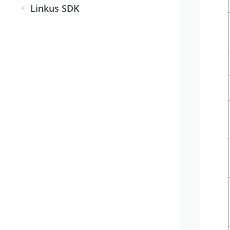
Linkus SDK