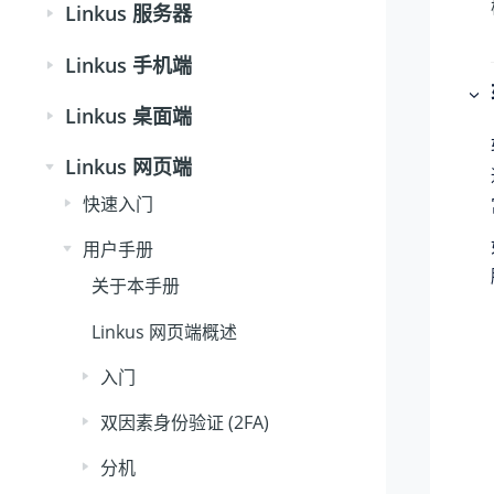
Linkus 服务器
Linkus 手机端
Linkus 桌面端
Linkus 网页端
快速入门
用户手册
关于本手册
Linkus 网页端概述
入门
双因素身份验证 (2FA)
分机