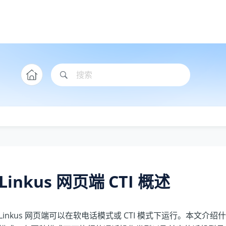
Linkus 网页端 CTI 概述
Linkus 网页端可以在软电话模式或 CTI 模式下运行。本文介绍