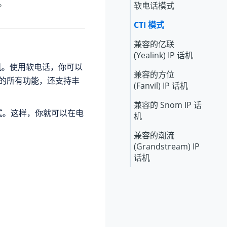
。
软电话模式
CTI 模式
兼容的亿联
(Yealink) IP 话机
机。使用软电话，你可以
兼容的方位
的所有功能，还支持丰
(Fanvil) IP 话机
兼容的 Snom IP 话
模式。这样，你就可以在电
机
兼容的潮流
(Grandstream) IP
话机