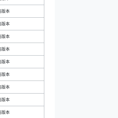
更高版本
更高版本
更高版本
更高版本
更高版本
更高版本
更高版本
更高版本
更高版本