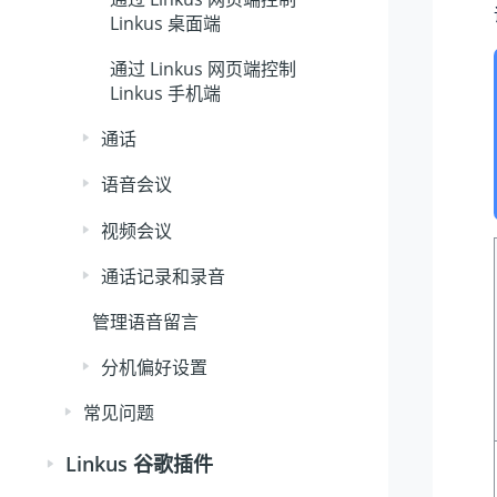
Linkus 桌面端
通过 Linkus 网页端控制
Linkus 手机端
通话
语音会议
视频会议
通话记录和录音
管理语音留言
分机偏好设置
常见问题
Linkus 谷歌插件