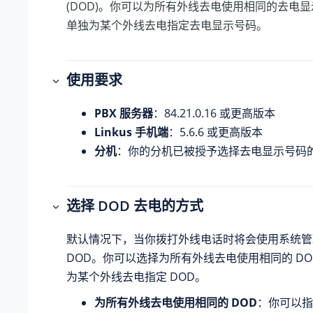
(DOD)。你可以为所有外线去电使用相同的去电
单独为某个外线去电指定去电显示号码。
使用要求
PBX 服务器
：
84.21.0.16
或更高版本
Linkus 手机端
：5.6.6 或更高版本
分机
：你的分机已被授予选择去电显示号码
选择 DOD 去电的方式
默认情况下，当你拨打外线电话时将会使用系统管
DOD。你可以选择为所有外线去电使用相同的 D
为某个外线去电指定 DOD。
为所有外线去电使用相同的 DOD
：你可以指