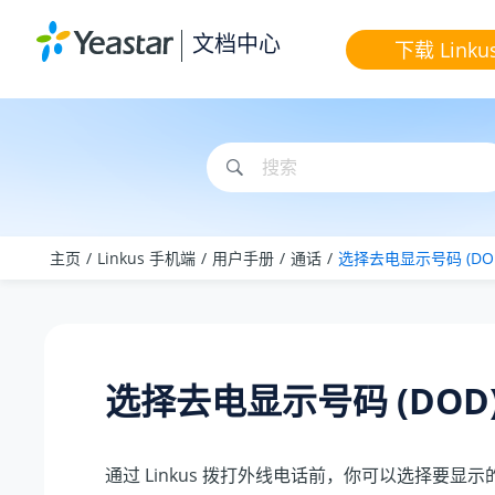
跳转到主要内容
文档中心
下载 Linku
主页
Linkus 手机端
用户手册
通话
选择去电显示号码 (DO
选择去电显示号码 (DOD
通过 Linkus 拨打外线电话前，你可以选择要显