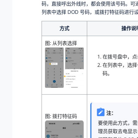
码，直接呼出外线时，都会使用该号码。可
列表中选择 DOD 号码，或拨打特征码进行
方式
操作说
图
从列表选择
在拨号盘中，
在列表中，选择
码。
注：
图
拨打特征码
要使用此方式，需
理员获取去电显示