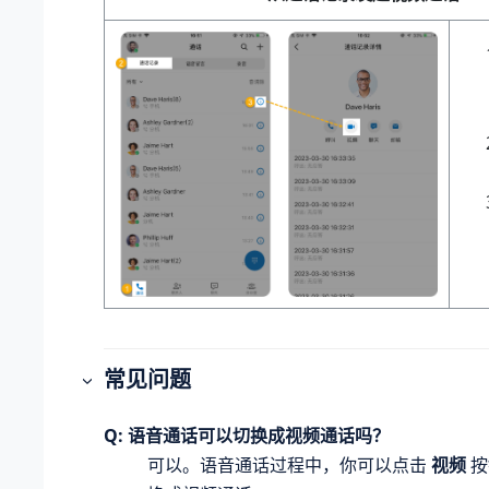
常见问题
Q: 语音通话可以切换成视频通话吗？
可以。语音通话过程中，你可以点击
视频
按