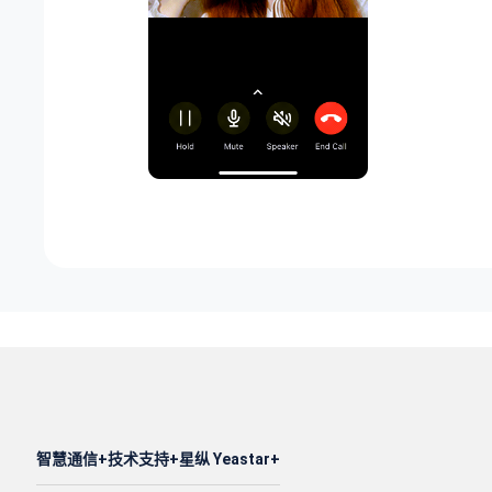
智慧通信
技术支持
星纵 Yeastar