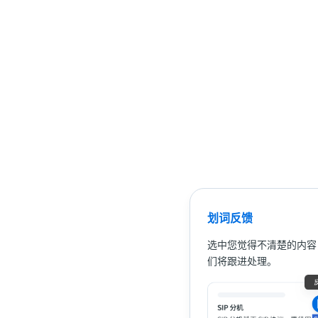
划词反馈
选中您觉得不清楚的内容
们将跟进处理。