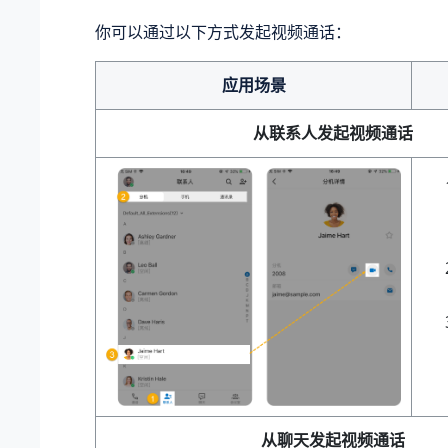
你可以通过以下方式发起视频通话：
应用场景
从联系人发起视频通话
从聊天发起视频通话