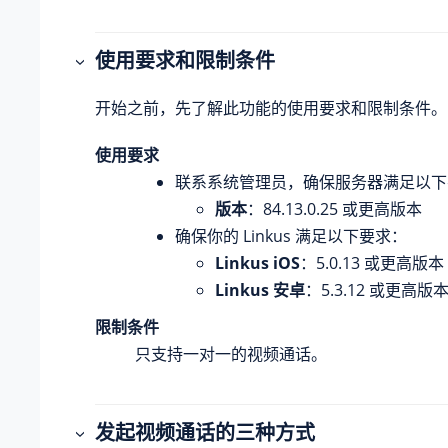
使用要求和限制条件
开始之前，先了解此功能的使用要求和限制条件。
使用要求
联系系统管理员，确保服务器满足以下
版本
：
84.13.0.25
或更高版本
确保你的 Linkus 满足以下要求：
Linkus iOS
：5.0.13 或更高版本
Linkus 安卓
：5.3.12 或更高版
限制条件
只支持一对一的视频通话。
发起视频通话的三种方式