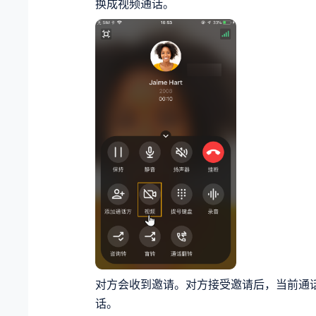
换成视频通话。
对方会收到邀请。对方接受邀请后，当前通
话。