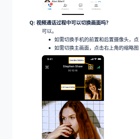
Q: 视频通话过程中可以切换画面吗？
可以。
如需切换手机的前置和后置摄像头，
如需切换主画面，点击右上角的缩略图