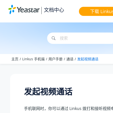
跳转到主要内容
文档中心
下载 Linku
主页
Linkus 手机端
用户手册
通话
发起视频通话
发起视频通话
手机联网时，你可以通过 Linkus 拨打和接听视频