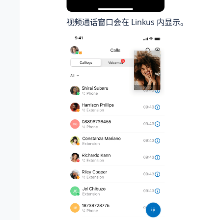
视频通话窗口会在 Linkus 内显示。