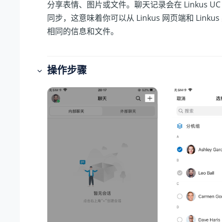
分享表情、图片或文件。聊天记录会在 Linkus U
同步，这意味着你可以从 Linkus 网页端和 Link
相同的信息和文件。
操作步骤