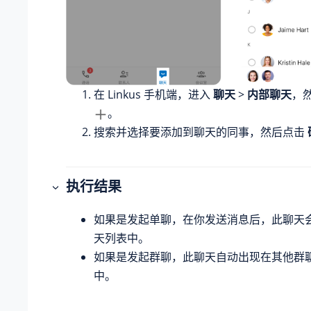
在 Linkus 手机端，进入
聊天
>
内部聊天
，
。
搜索并选择要添加到聊天的同事，然后点击
执行结果
如果是发起单聊，在你发送消息后，此聊天
天列表中。
如果是发起群聊，此聊天自动出现在其他群
中。