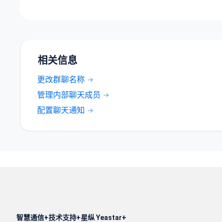
相关信息
更改群聊名称
管理内部聊天成员
配置聊天通知
智慧通信
技术支持
星纵 Yeastar