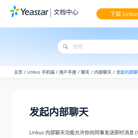
跳转到主要内容
文档中心
下载 Linku
主页
Linkus 手机端
用户手册
聊天
内部聊天
发起内部聊
发起内部聊天
Linkus 内部聊天功能允许你向同事发送即时消息 