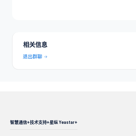
相关信息
退出群聊
智慧通信
技术支持
星纵 Yeastar