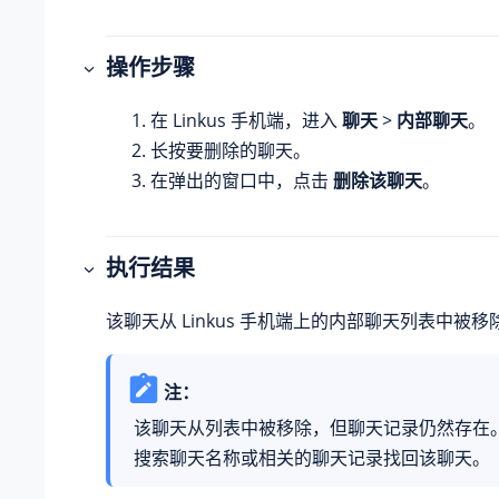
操作步骤
在 Linkus 手机端，进入
聊天
>
内部聊天
。
长按要删除的聊天。
在弹出的窗口中，点击
删除该聊天
。
执行结果
该聊天从 Linkus 手机端上的内部聊天列表中被移
注：
该聊天从列表中被移除，但聊天记录仍然存在
搜索聊天名称或相关的聊天记录找回该聊天。