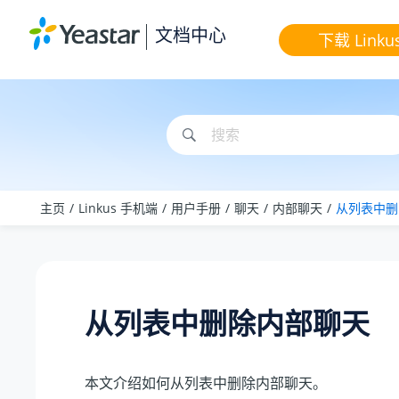
跳转到主要内容
文档中心
下载 Linku
主页
Linkus 手机端
用户手册
聊天
内部聊天
从列表中删
从列表中删除内部聊天
本文介绍如何从列表中删除内部聊天。