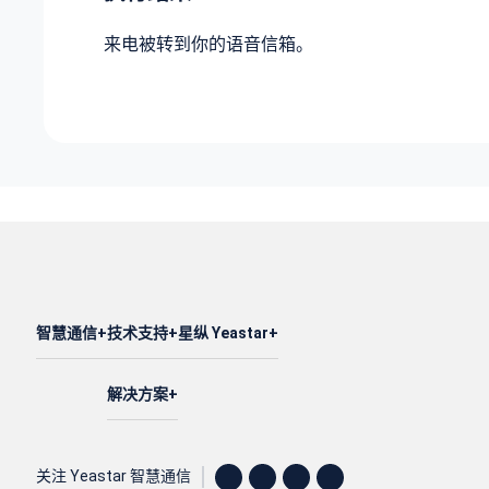
来电被转到你的语音信箱。
智慧通信
技术支持
星纵 Yeastar
解决方案
关注 Yeastar 智慧通信