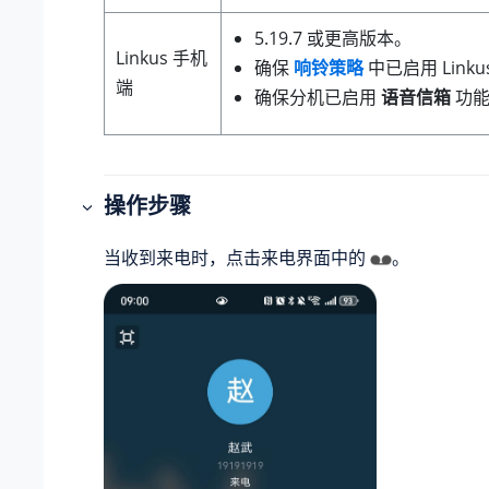
5.19.7 或更高版本。
Linkus 手机
确保
响铃策略
中已启用 Link
端
确保分机已启用
语音信箱
功能
操作步骤
当收到来电时，点击来电界面中的
。