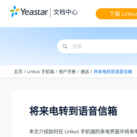
跳转到主要内容
文档中心
下载 Linku
主页
Linkus 手机端
用户手册
通话
将来电转到语音信箱
将来电转到语音信箱
本文介绍如何在 Linkus 手机端的来电界面中将