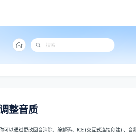
调整音质
你可以通过更改回音消除、编解码、ICE (交互式连接创建) 、