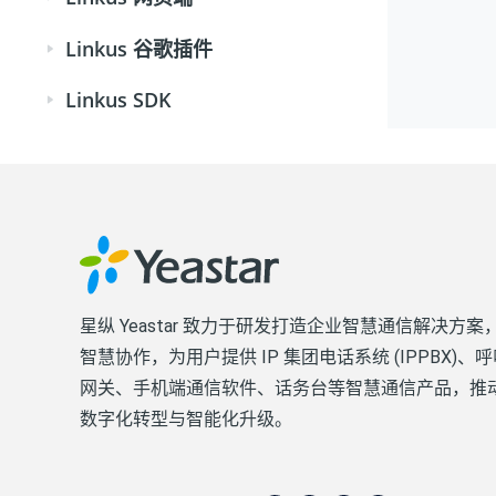
Linkus 谷歌插件
Linkus SDK
星纵 Yeastar 致力于研发打造企业智慧通信解决方
智慧协作，为用户提供 IP 集团电话系统 (IPPBX)
网关、手机端通信软件、话务台等智慧通信产品，推
数字化转型与智能化升级。