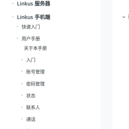
Linkus 服务器
Linkus 手机端
快速入门
用户手册
关于本手册
入门
账号管理
密码管理
状态
联系人
通话