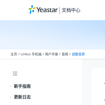
跳转到主要内容
文档中心
主页
Linkus 手机端
用户手册
音频
调整音质
新手指南
更新日志