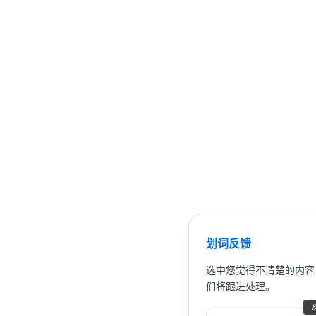
划词反馈
选中您觉得不清楚的内容
们将跟进处理。