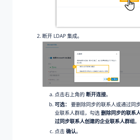
断开 LDAP 集成。
点击右上角的
断开连接
。
可选：
要删除同步的联系人或通过同
业联系人群组，勾选
删除同步的联系
过同步联系人创建的企业联系人群组
。
点击
确认
。