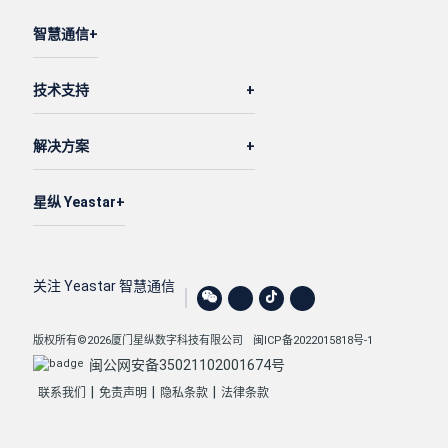
智慧通信
技术支持
解决方案
星纵 Yeastar
关注 Yeastar 智慧通信
版权所有©2026厦门星纵数字科技有限公司
闽ICP备2022015818号-1
闽公网安备35021102001674号
|
|
|
联系我们
免责声明
隐私条款
法律条款