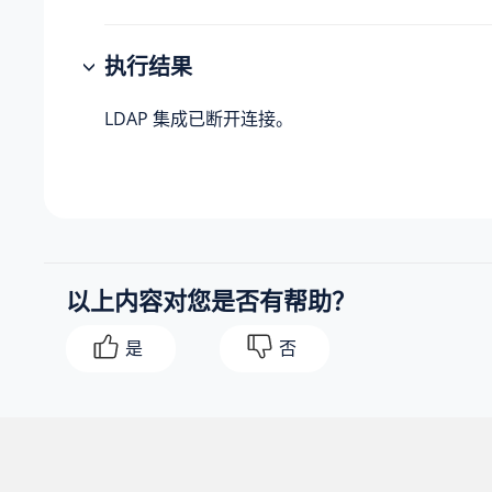
执行结果
LDAP 集成已断开连接。
以上内容对您是否有帮助？
是
否