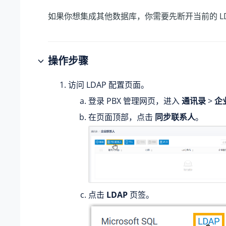
如果你想集成其他数据库，你需要先断开当前的 LD
操作步骤
访问 LDAP 配置页面。
登录 PBX 管理网页，进入
通讯录
>
企
在页面顶部，点击
同步联系人
。
点击
LDAP
页签。