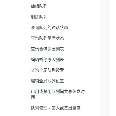
编辑队列
删除队列
查询队列的通话状态
查询队列坐席状态
查询暂停原因列表
编辑暂停原因列表
查询全局队列设置
编辑全局队列设置
启用或禁用队列间共享休息时
间
队列管理 – 签入或签出坐席