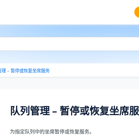
理 – 暂停或恢复坐席服务
队列管理 – 暂停或恢复坐席
为指定队列中的坐席暂停或恢复服务。