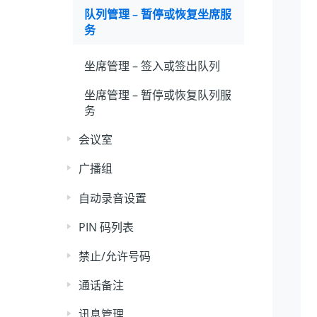
队列管理 – 暂停或恢复坐席服
务
坐席管理 – 签入或签出队列
坐席管理 – 暂停或恢复队列服
务
会议室
广播组
自动录音设置
PIN 码列表
禁止/允许号码
通话备注
讯息管理