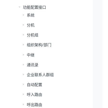
功能配置接口
系统
分机
分机组
组织架构/部门
中继
通讯录
企业联系人群组
自动配置
呼入路由
呼出路由