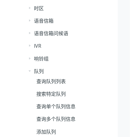
时区
语音信箱
语音信箱问候语
IVR
响铃组
队列
查询队列列表
搜索特定队列
查询单个队列信息
查询多个队列信息
添加队列