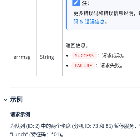
注：
更多错误码和错误信息说明，
码 & 错误信息
。
返回信息。
：请求成功。
SUCCESS
errmsg
String
：请求失败。
FAILURE
示例
请求示例
为队列 (ID: 2) 中的两个坐席 (分机 ID: 73 和 85) 暂停
“Lunch” (特征码：*01)。