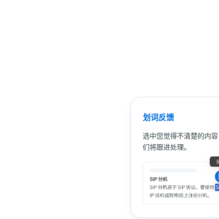
划词反馈
选中您觉得不清楚的内容
们将跟进处理。