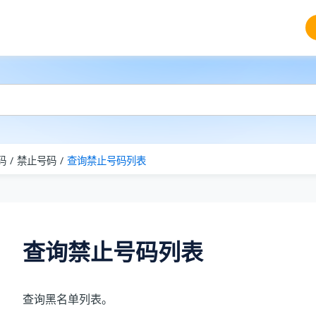
码
禁止号码
查询禁止号码列表
查询禁止号码列表
查询黑名单列表。