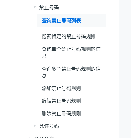
禁止号码
查询禁止号码列表
搜索特定的禁止号码规则
查询单个禁止号码规则的信
息
查询多个禁止号码规则的信
息
添加禁止号码规则
编辑禁止号码规则
删除禁止号码规则
允许号码