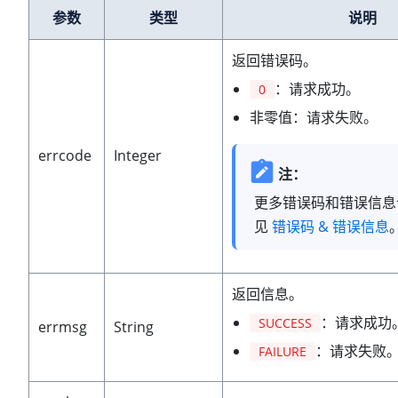
参数
类型
说明
返回错误码。
：请求成功。
0
非零值：请求失败。
errcode
Integer
注：
更多错误码和错误信息
见
错误码 & 错误信息
返回信息。
：请求成功
SUCCESS
errmsg
String
：请求失败
FAILURE