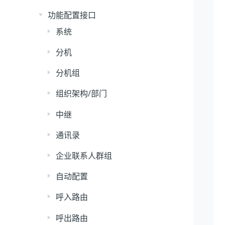
功能配置接口
系统
分机
分机组
组织架构/部门
中继
通讯录
企业联系人群组
自动配置
呼入路由
呼出路由