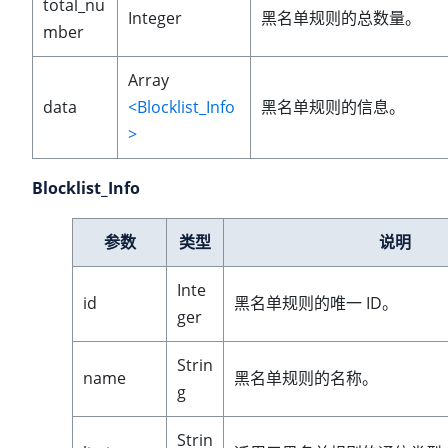
total_nu
Integer
黑名单规则的总数量。
mber
Array
data
<Blocklist_Info
黑名单规则的信息。
>
Blocklist_Info
参数
类型
说明
Inte
id
黑名单规则的唯一 ID。
ger
Strin
name
黑名单规则的名称。
g
Strin