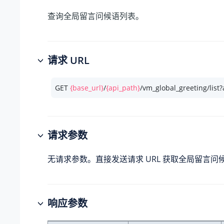
查询全局留言问候语列表。
请求 URL
GET 
{base_url}
/
{api_path}
/vm_global_greeting/list
请求参数
无请求参数。直接发送请求 URL 获取全局留言问
响应参数