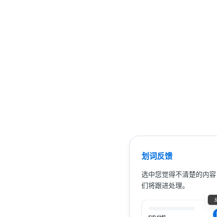
划词反馈
选中您觉得不清楚的内容
们将跟进处理。