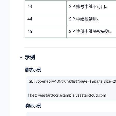
43
SIP 账号中继不可用。
44
SIP 中继被禁用。
45
SIP 注册中继鉴权失败。
示例
请求示例
Host: yeastardocs.example.yeastarcloud.com
响应示例