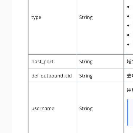
type
String
host_port
String
域
def_outbound_cid
String
去
用
username
String