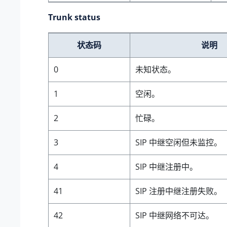
Trunk status
状态码
说明
0
未知状态。
1
空闲。
2
忙碌。
3
SIP 中继空闲但未监控。
4
SIP 中继注册中。
41
SIP 注册中继注册失败。
42
SIP 中继网络不可达。