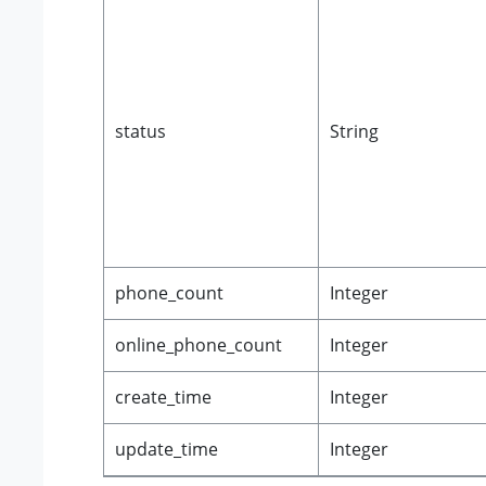
status
String
phone_count
Integer
online_phone_count
Integer
create_time
Integer
update_time
Integer