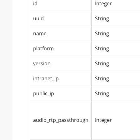
id
Integer
uuid
String
name
String
platform
String
version
String
intranet_ip
String
public_ip
String
audio_rtp_passthrough
Integer