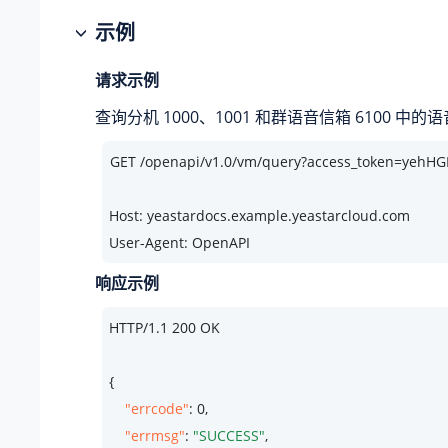
示例
请求示例
查询分机 1000、1001 和群语音信箱 6100 中的
Host: yeastardocs.example.yeastarcloud.com
User-Agent: OpenAPI
响应示例
HTTP/
1.1
200
 OK

{

"errcode"
: 
0
,

"errmsg"
: 
"SUCCESS"
,
