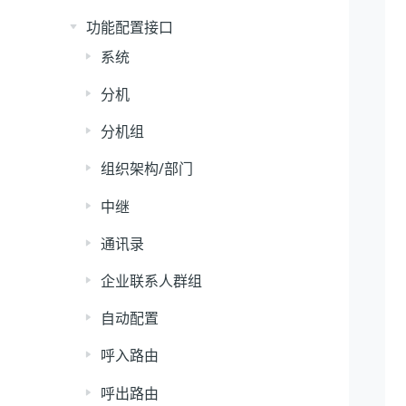
功能配置接口
系统
分机
分机组
组织架构/部门
中继
通讯录
企业联系人群组
自动配置
呼入路由
呼出路由