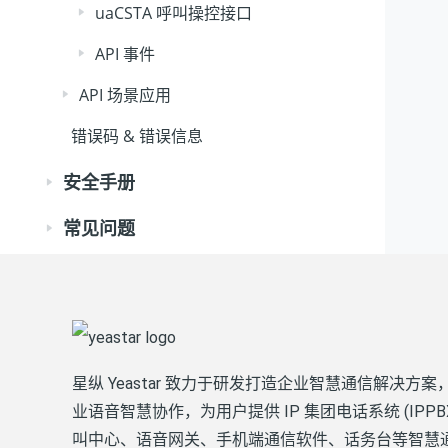
uaCSTA 呼叫操控接口
API 事件
API 场景应用
错误码 & 错误信息
安全手册
常见问题
星纵 Yeastar 致力于研发打造企业智慧通信解决方案
业语音智慧协作，为用户提供 IP 集团电话系统 (IPPB
叫中心、语音网关、手机端通信软件、话务台等智慧