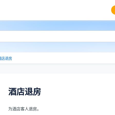
酒店退房
酒店退房
为酒店客人退房。