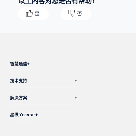
以上内容对您是否有帮助？
是
否
智慧通信
技术支持
解决方案
星纵 Yeastar