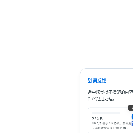
划词反馈
选中您觉得不清楚的内
们将跟进处理。