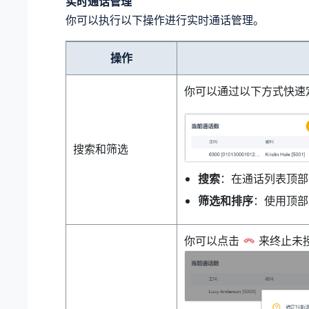
实时通话管理
你可以执行以下操作进行实时通话管理。
操作
你可以通过以下方式快速
搜索和筛选
搜索
：在通话列表顶部
筛选和排序
：使用顶部
你可以点击
来终止未