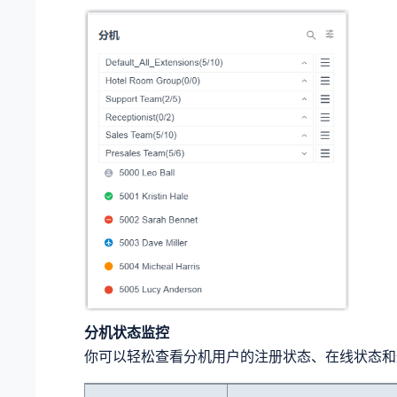
分机状态监控
你可以轻松查看分机用户的注册状态、在线状态和