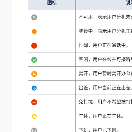
图标
说
不可用，表示用户分机未
响铃中，表示用户分机正
忙碌，用户正在通话中。
空闲，用户在线并可接听
离开，用户暂时离开办公
出差，用户当前正在出差
免打扰，用户不希望被打
午休，用户正在午休。
下班，用户已下班。