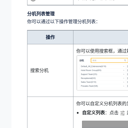
分机列表管理
你可以通过以下操作管理分机列表：
操作
你可以使用搜索框，通过
搜索分机
你可以自定义分机列表的
自定义列表
：点击