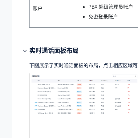
PBX 超级管理员账户
账户
免密登录账户
实时通话面板布局
下图展示了实时通话面板的布局，点击相应区域可