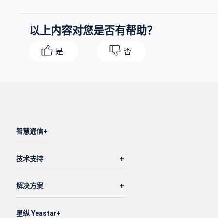
以上内容对您是否有帮助？
是
否
智慧通信
技术支持
解决方案
星纵 Yeastar