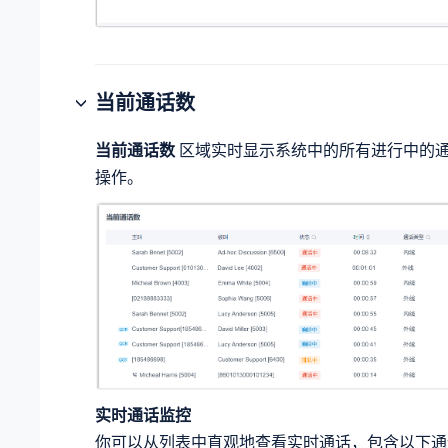
当前通话数
当前通话数
区域实时显示系统中的所有进行中的
操作。
实时通话监控
你可以从列表中直观地查看实时通话，包含以下通