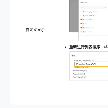
自定义显示
重新进行列表排序
：