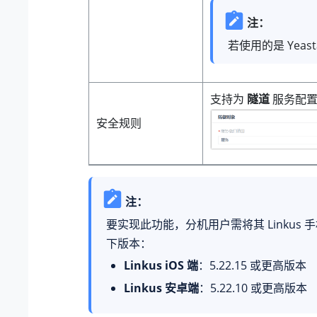
注：
若使用的是 Yeas
支持为
隧道
服务配置
安全规则
注：
要实现此功能，分机用户需将其 Linkus 
下版本：
Linkus iOS 端
：5.22.15 或更高版本
Linkus 安卓端
：5.22.10 或更高版本