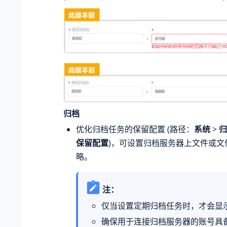
归档
优化归档任务的保留配置 (路径：
系统
>
归
保留配置
)，可设置归档服务器上文件或文
略。
注：
仅当设置定期归档任务时，才会显
确保用于连接归档服务器的账号具