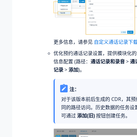
更多信息，请参见
自定义通话记录下
优化预约通话记录设置，提供模块化的
信息配置 (路径：
通话记录和录音
>
通
记录
>
添加
)。
注：
对于该版本前后生成的 CDR，其
同的路径访问。历史数据的任务设
可通过
添加(旧)
按钮创建任务。