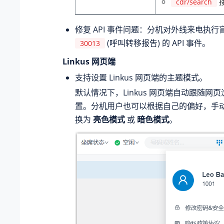
cdr/search
修复 API 事件问题：分机对外线来电执
(呼叫转移报告) 的 API 事件。
30013
Linkus 网页端
支持设置 Linkus 网页端的主题模式。
默认情况下，Linkus 网页端自动跟随网
置。分机用户也可以根据自己的偏好，手
换为
亮色模式
或
暗色模式
。