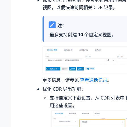
视图，以便快速访问相关 CDR 记录。
注：
最多支持创建
10
个自定义视图。
更多信息，请参见
查看通话记录
。
优化 CDR 导出功能：
支持自定义下载设置，从 CDR 列表中下
用这些设置。