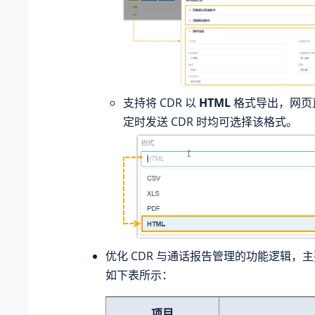
支持将 CDR 以
HTML
格式导出，网页直
定时发送 CDR 时均可选择该格式。
优化 CDR 与通话报告管理的功能逻辑，
如下表所示：
项目