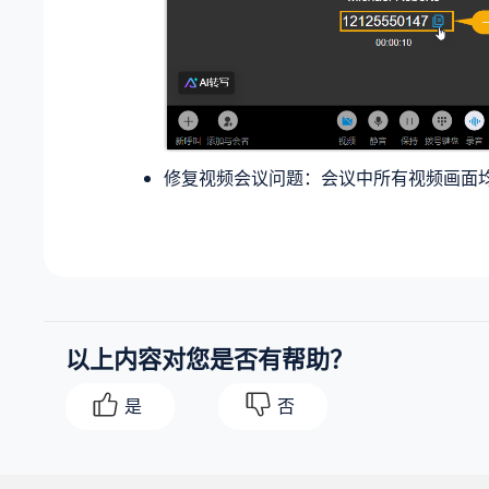
修复视频会议问题：会议中所有视频画面
以上内容对您是否有帮助？
是
否