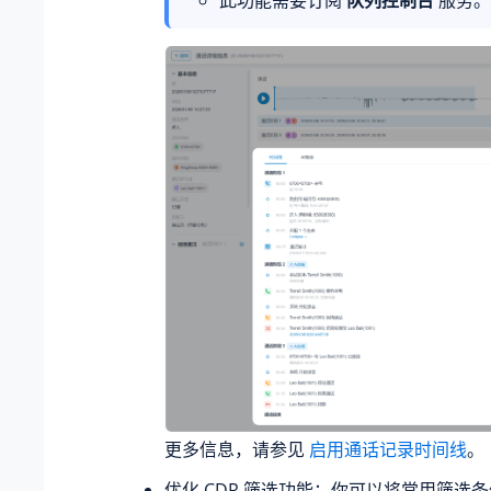
更多信息，请参见
启用通话记录时间线
。
优化 CDR 筛选功能：你可以将常用筛选