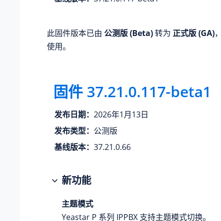
此固件版本已由
公测版 (Beta)
转为
正式版 (GA)
使用。
固件 37.21.0.117-beta1
发布日期：
2026年1月13日
发布类型：
公测版
基线版本：
37.21.0.66
新功能
主题模式
Yeastar P 系列 IPPBX
支持主题模式切换。