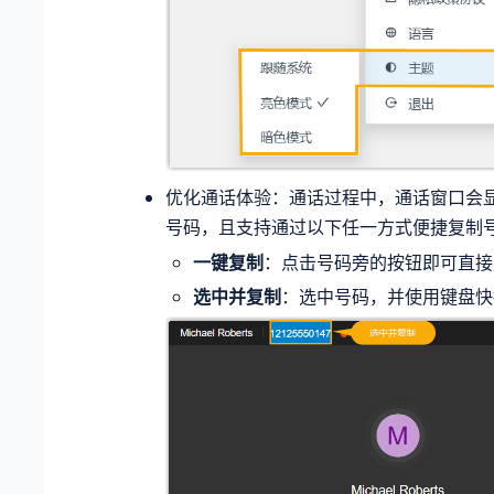
优化通话体验：通话过程中，通话窗口会
号码，且支持通过以下任一方式便捷复制
一键复制
：点击号码旁的按钮即可直接
选中并复制
：选中号码，并使用键盘快