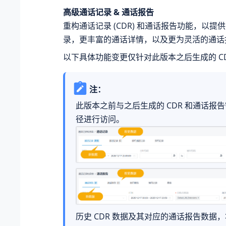
高级通话记录 & 通话报告
重构通话记录 (CDR) 和通话报告功能，以提
录，更丰富的通话详情，以及更为灵活的通话
以下具体功能变更仅针对此版本之后生成的 CD
注：
此版本之前与之后生成的 CDR 和通话报
径进行访问。
历史 CDR 数据及其对应的通话报告数据