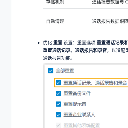
存储机制
通话报告数据与 C
自动清理
通话报告数据跟随 
优化
重置
设置：重置选项
重置通话记录
重置通话记录、通话报告和录音
，以适配重
通话报告功能。