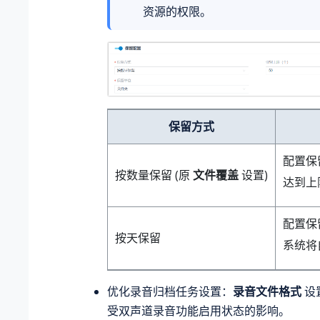
资源的权限。
保留方式
配置保
按数量保留 (原
文件覆盖
设置)
达到上
配置保
按天保留
系统将
优化录音归档任务设置：
录音文件格式
设
受双声道录音功能启用状态的影响。