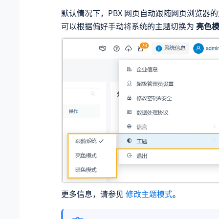
默认情况下，PBX 网页自动跟随网页浏览器
可以根据偏好手动将系统的主题切换为
亮色
更多信息，请参见
修改主题模式
。