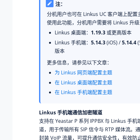
注：
分机用户也可在 Linkus UC 客户端上配
使用此功能，分机用户需要将 Linkus 升
Linkus 桌面端：
1.19.3
或更高版本
Linkus 手机端：
5.14.3
(iOS) /
5.14.4
版本
更多信息，请参见以下文章：
为 Linkus 网页端配置主题
在 Linkus 桌面端配置主题
在 Linkus 手机端配置主题
Linkus 手机端通信加密隧道
支持在
Yeastar P 系列 IPPBX
与 Linkus 
道，用于传输所有 SIP 信令与 RTP 媒体流
封装 VoIP 流量，可提升通信安全性，有效防止运