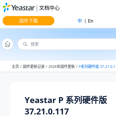
跳转到主要内容
文档中心
固件下载
中
|
En
主页
固件更新记录
2026年固件更新
P系列硬件版 37.21.0.1
Yeastar P 系列硬件版
37.21.0.117