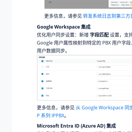
更多信息，请参见
转发系统日志到第三方
Google Workspace 集成
优化用户同步设置：新增
字段匹配
设置，支
Google 用户属性映射到特定的 PBX 用户
用户数据同步。
更多信息，请参见
从 Google Workspace
P 系列 IPPBX
。
Microsoft Entra ID (Azure AD) 集成