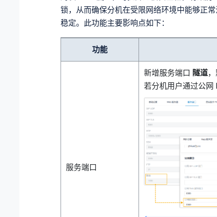
锁，从而确保分机在受限网络环境中能够正常
稳定。
此功能主要影响点如下：
功能
新增服务端口
隧道
，
若分机用户通过公网 I
服务端口