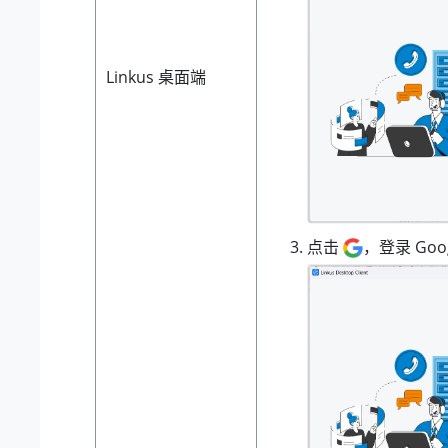
Linkus 桌面端
点击
，登录 Goo