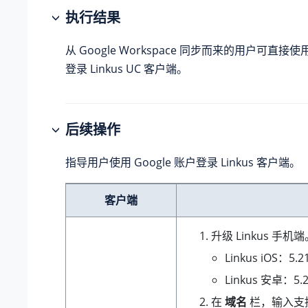
执行结果
从 Google Workspace 同步而来的用户可直接使用
登录 Linkus UC 客户端。
后续操作
指导用户使用 Google 账户登录 Linkus 客户端。
客户端
升级 Linkus 手机
Linkus iOS：5
Linkus 安卓：5
在
域名
栏，输入支持 G