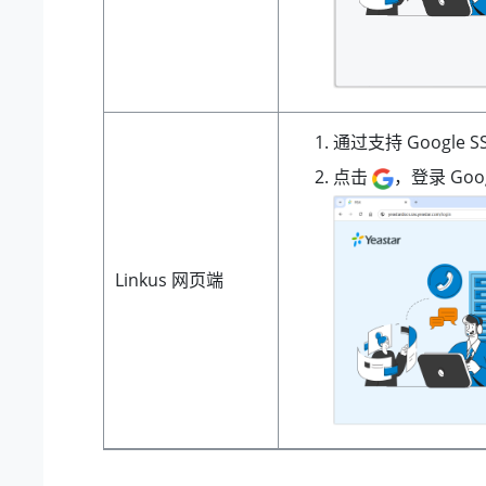
通过支持 Google S
点击
，登录 Goo
Linkus 网页端