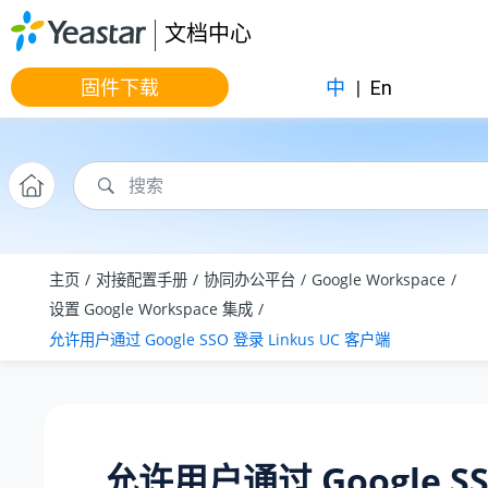
跳转到主要内容
文档中心
固件下载
中
|
En
主页
对接配置手册
协同办公平台
Google Workspace
设置 Google Workspace 集成
允许用户通过 Google SSO 登录 Linkus UC 客户端
允许用户通过 Google S