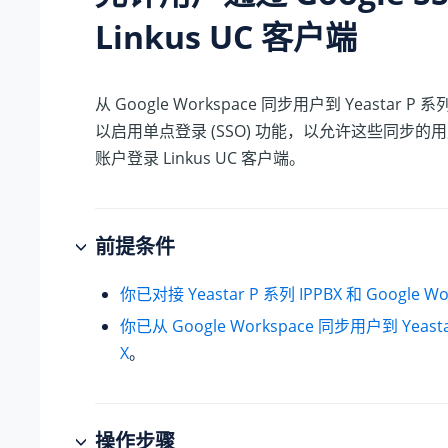
Linkus UC 客户端
从 Google Workspace 同步用户到
Yeastar P 系列
以启用单点登录 (SSO) 功能，以允许这些同步的用户
账户登录 Linkus UC 客户端。
前提条件
你已对接
Yeastar P 系列 IPPBX
和 Google Wo
你已从 Google Workspace 同步用户到
Yeast
X
。
操作步骤