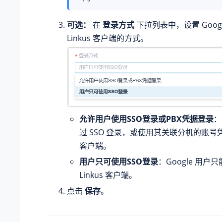
可选：
在
登录方式
下拉列表中，设置 Goog
Linkus 客户端的方式。
允许用户使用SSO登录或PBX凭据登录
：
过 SSO 登录，或使用其关联分机的账号凭证
客户端。
用户只可使用SSO登录
：Google 用户只
Linkus 客户端。
点击
保存
。