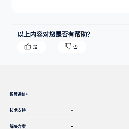
以上内容对您是否有帮助？
是
否
智慧通信
技术支持
解决方案