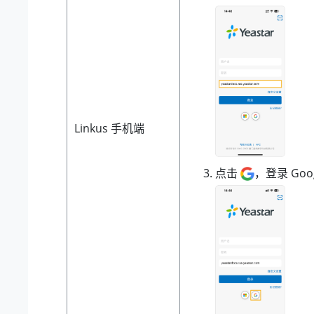
Linkus 手机端
点击
，登录 Goo