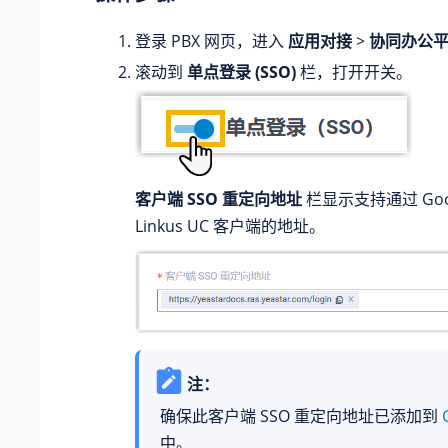
登录 PBX 网页，进入
应用对接
>
协同办公
滚动到
单点登录 (SSO)
栏，打开开关。
客户端 SSO 重定向地址
栏显示支持通过 Goog
Linkus UC 客户端的地址。
注：
确保此客户端 SSO 重定向地址已添加到
中。