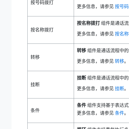
按号码拨打
更多信息，请参见
按号码
按名称拨打
组件是通话流
按名称拨打
更多信息，请参见
按名称
转移
组件是通话流程中的
转移
更多信息，请参见
转移
。
挂断
组件是通话流程中的
挂断
更多信息，请参见
挂断
。
条件
组件支持基于表达式
条件
更多信息，请参见
条件
。