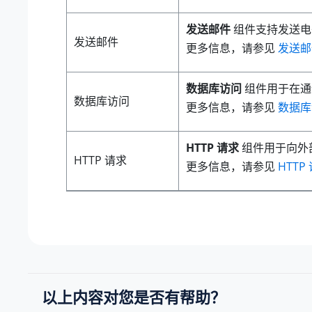
发送邮件
组件支持发送电
发送邮件
更多信息，请参见
发送邮
数据库访问
组件用于在通
数据库访问
更多信息，请参见
数据库
HTTP 请求
组件用于向外部
HTTP 请求
更多信息，请参见
HTTP
以上内容对您是否有帮助？