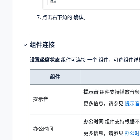
点击右下角的
确认
。
组件连接
设置坐席状态
组件可连接
一个
组件，可选组件详
组件
提示音
组件支持播放音频
提示音
更多信息，请参见
提示音
办公时间
组件支持根据不
办公时间
更多信息，请参见
办公时