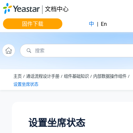
跳转到主要内容
文档中心
固件下载
中
|
En
主页
通话流程设计手册
组件基础知识
内部数据操作组件
设置坐席状态
设置坐席状态