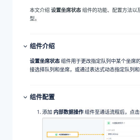
本文介绍
设置坐席状态
组件的功能、配置方法以
型。
组件介绍
设置坐席状态
组件用于更改指定队列中某个坐席
接选择队列和坐席，或通过表达式动态指定队列和
组件配置
添加
内部数据操作
组件至通话流程后，点击