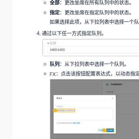
全部
：更改坐席在所有队列中的状态。
指定
：更改坐席在指定队列中的状态。
如果选择此项，从下拉列表中选择一个队
通过以下任一方式指定队列。
队列
：从下拉列表中选择一个队列。
：点击该按钮配置表达式，以动态指