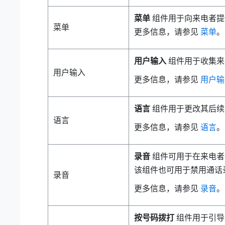
菜单
组件用于向来电者提
菜单
更多信息，请参见
菜单
。
用户输入
组件用于收集来
用户输入
更多信息，请参见
用户输
语言
组件用于更改其后续
语言
更多信息，请参见
语言
。
录音
组件可用于在来电者
该组件也可用于禁用通话
录音
更多信息，请参见
录音
。
按号码拨打
组件用于引导