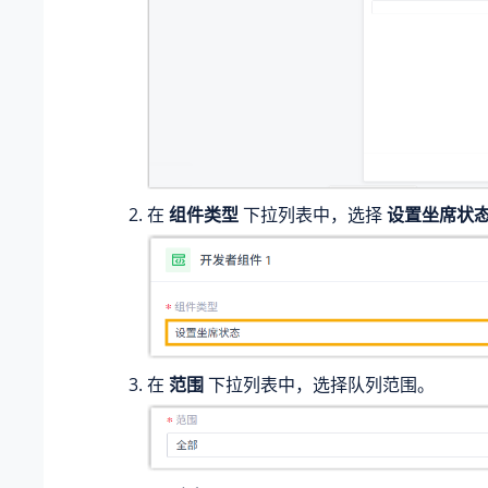
在
组件类型
下拉列表中，选择
设置坐席状
在
范围
下拉列表中，选择队列范围。