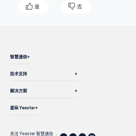
是
否
智慧通信
技术支持
解决方案
星纵 Yeastar
关注 Yeastar 智慧通信