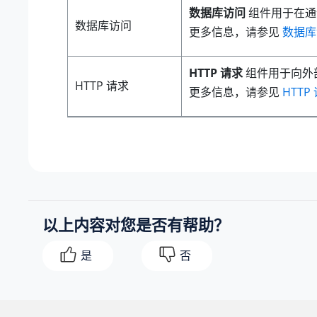
数据库访问
组件用于在通
数据库访问
更多信息，请参见
数据库
HTTP 请求
组件用于向外部
HTTP 请求
更多信息，请参见
HTTP
以上内容对您是否有帮助？
是
否