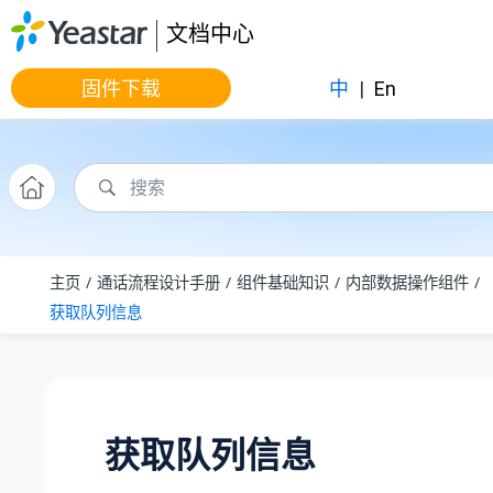
跳转到主要内容
文档中心
固件下载
中
|
En
主页
通话流程设计手册
组件基础知识
内部数据操作组件
获取队列信息
获取队列信息