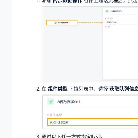
添加
内部数据操作
组件至通话流程后，点击
在
组件类型
下拉列表中，选择
获取队列信
通过以下任一方式指定队列。