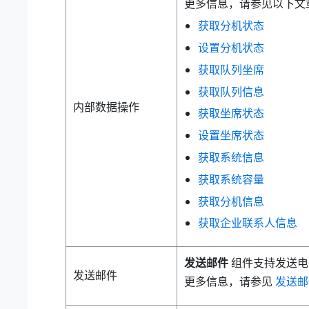
更多信息，请参见以下文
获取分机状态
设置分机状态
获取队列坐席
获取队列信息
内部数据操作
获取坐席状态
设置坐席状态
获取系统信息
获取系统容量
获取分机信息
获取企业联系人信息
发送邮件
组件支持发送电
发送邮件
更多信息，请参见
发送邮