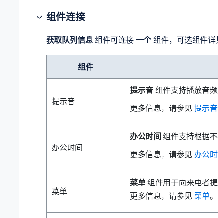
组件连接
获取队列信息
组件可连接
一个
组件，可选组件详
组件
提示音
组件支持播放音频
提示音
更多信息，请参见
提示音
办公时间
组件支持根据不
办公时间
更多信息，请参见
办公时
菜单
组件用于向来电者提
菜单
更多信息，请参见
菜单
。