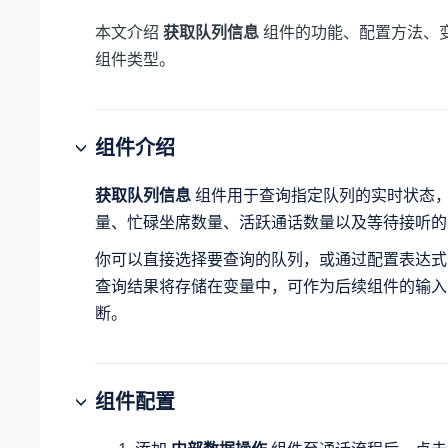
本文介绍
获取队列信息
组件的功能、配置方法、
组件类型。
组件介绍
获取队列信息
组件用于查询指定队列的实时状态
量、忙碌坐席数量、活跃通话数量以及等待接听的
你可以直接选择要查询的队列，或通过配置表达式
查询结果将存储在变量中，可作为后续组件的输入
断。
组件配置